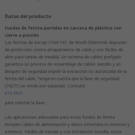
Datos del producto
Fundas de ferrita partidas en carcasa de plástico con
cierre a presión
Las ferritas de encaje STAR-TEC de Wurth Elektronik disponen
de protección contra atrapamiento de cable y son fáciles de
abrir para tareas de medida. Un sistema de cables prefijado
garantiza un proceso de ensamblaje de cables sencillo y un
bloqueo de seguridad impide la extracción no autorizada de la
ferrita del cable. Tenga en cuenta que la llave de seguridad
(74271) se vende por separado. Consulte
815-0021
para solicitar la llave.
Las aplicaciones adecuadas para estas fundas de ferrita
incluyen cables de alimentación y datos informáticos internos y
externos. Fáciles de extraer y con instalación sencilla, estas