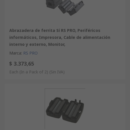
Abrazadera de ferrita Sí RS PRO, Periféricos
informáticos, Impresora, Cable de alimentación
interno y externo, Monitor,
Marca
:
RS PRO
$ 3.373,65
Each (In a Pack of 2)
(Sin IVA)