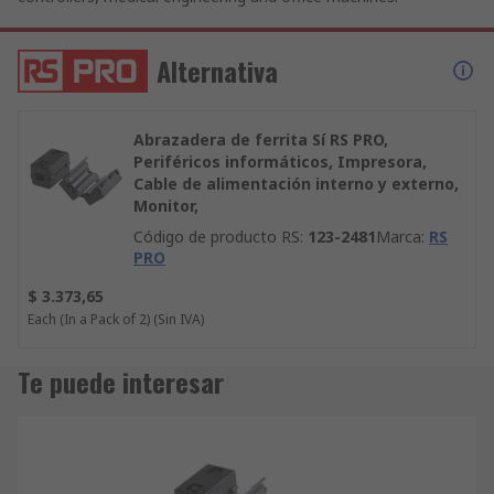
Alternativa
Abrazadera de ferrita Sí RS PRO,
Periféricos informáticos, Impresora,
Cable de alimentación interno y externo,
Monitor,
Código de producto RS
:
123-2481
Marca
:
RS
PRO
$ 3.373,65
Each (In a Pack of 2)
(Sin IVA)
Te puede interesar