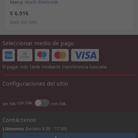
Marca
:
Wurth Elektronik
$ 6.916
Each
(Sin IVA)
Seleccionar medio de pago
O pagar más tarde mediante transferencia bancaria
Configuraciones del sitio
con IVA
sin IVA
con IVA
Contáctenos
Llámenos
(horario 8.30 - 17.30)