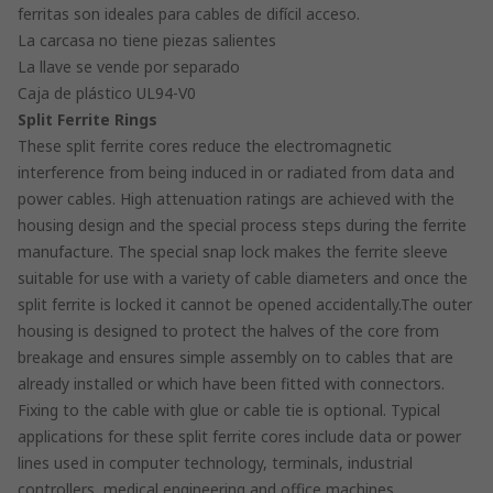
ferritas son ideales para cables de difícil acceso.
La carcasa no tiene piezas salientes
La llave se vende por separado
Caja de plástico UL94-V0
Split Ferrite Rings
These split ferrite cores reduce the electromagnetic
interference from being induced in or radiated from data and
power cables. High attenuation ratings are achieved with the
housing design and the special process steps during the ferrite
manufacture. The special snap lock makes the ferrite sleeve
suitable for use with a variety of cable diameters and once the
split ferrite is locked it cannot be opened accidentally.The outer
housing is designed to protect the halves of the core from
breakage and ensures simple assembly on to cables that are
already installed or which have been fitted with connectors.
Fixing to the cable with glue or cable tie is optional. Typical
applications for these split ferrite cores include data or power
lines used in computer technology, terminals, industrial
controllers, medical engineering and office machines.