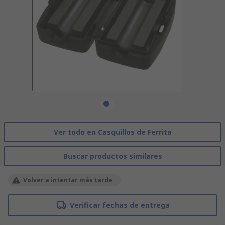
Ver todo en Casquillos de Ferrita
Buscar productos similares
Volver a intentar más tarde
Verificar fechas de entrega