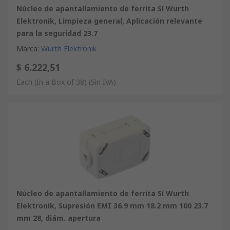
Núcleo de apantallamiento de ferrita Sí Wurth
Elektronik, Limpieza general, Aplicación relevante
para la seguridad 23.7
Marca
:
Wurth Elektronik
$ 6.222,51
Each (In a Box of 38)
(Sin IVA)
Núcleo de apantallamiento de ferrita Sí Wurth
Elektronik, Supresión EMI 36.9 mm 18.2 mm 100 23.7
mm 28, diám. apertura