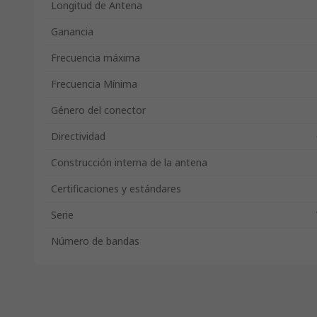
Longitud de Antena
Ganancia
Frecuencia máxima
Frecuencia Mínima
Género del conector
Directividad
Construcción interna de la antena
Certificaciones y estándares
Serie
Número de bandas