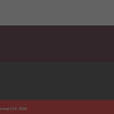
roup Ltd. 2020