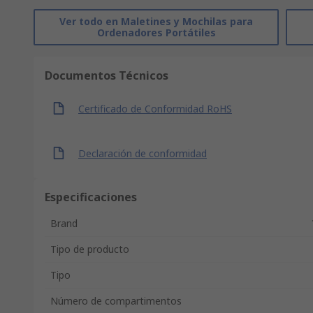
Ver todo en Maletines y Mochilas para
Ordenadores Portátiles
Documentos Técnicos
Certificado de Conformidad RoHS
Declaración de conformidad
Especificaciones
Brand
Tipo de producto
Tipo
Número de compartimentos