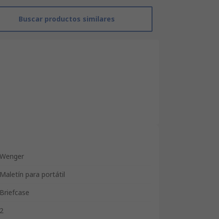
Buscar productos similares
Wenger
Maletín para portátil
Briefcase
2