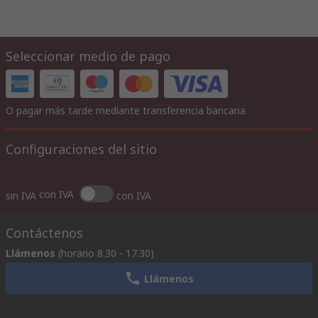
Seleccionar medio de pago
O pagar más tarde mediante transferencia bancaria
Configuraciones del sitio
con IVA
sin IVA
con IVA
Contáctenos
Llámenos
(horario 8.30 - 17.30)
Llámenos