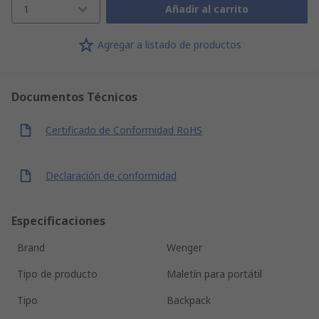
1
Añadir al carrito
Agregar a listado de productos
Documentos Técnicos
Certificado de Conformidad RoHS
Declaración de conformidad
Especificaciones
Brand
Wenger
Tipo de producto
Maletín para portátil
Tipo
Backpack