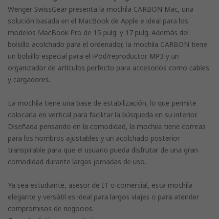
Wenger SwissGear presenta la mochila CARBON Mac, una
solución basada en el MacBook de Apple e ideal para los
modelos MacBook Pro de 15 pulg. y 17 pulg. Además del
bolsillo acolchado para el ordenador, la mochila CARBON tiene
un bolsillo especial para el iPod/reproductor MP3 y un
organizador de artículos perfecto para accesorios como cables
y cargadores.
La mochila tiene una base de estabilización, lo que permite
colocarla en vertical para facilitar la búsqueda en su interior.
Diseñada pensando en la comodidad, la mochila tiene correas
para los hombros ajustables y un acolchado posterior
transpirable para que el usuario pueda disfrutar de una gran
comodidad durante largas jornadas de uso.
Ya sea estudiante, asesor de IT o comercial, esta mochila
elegante y versátil es ideal para largos viajes o para atender
compromisos de negocios.