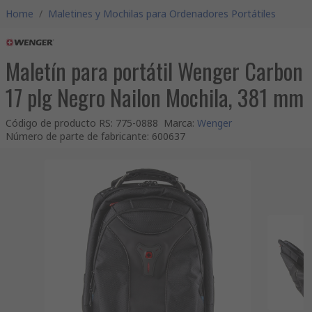
Home
/
Maletines y Mochilas para Ordenadores Portátiles
Maletín para portátil Wenger Carbon
17 plg Negro Nailon Mochila, 381 mm
Código de producto RS
:
775-0888
Marca
:
Wenger
Número de parte de fabricante
:
600637