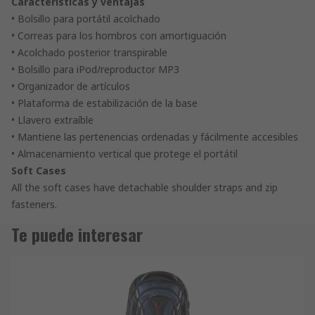
Características y ventajas
• Bolsillo para portátil acolchado
• Correas para los hombros con amortiguación
• Acolchado posterior transpirable
• Bolsillo para iPod/reproductor MP3
• Organizador de artículos
• Plataforma de estabilización de la base
• Llavero extraíble
• Mantiene las pertenencias ordenadas y fácilmente accesibles
• Almacenamiento vertical que protege el portátil
Soft Cases
All the soft cases have detachable shoulder straps and zip
fasteners.
Te puede interesar