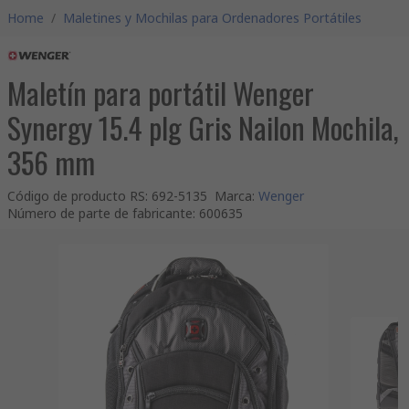
Home
/
Maletines y Mochilas para Ordenadores Portátiles
Maletín para portátil Wenger
Synergy 15.4 plg Gris Nailon Mochila,
356 mm
Código de producto RS
:
692-5135
Marca
:
Wenger
Número de parte de fabricante
:
600635