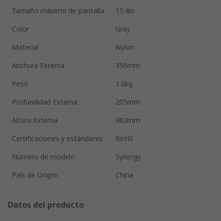
Tamaño máximo de pantalla
15.4in
Color
Grey
Material
Nylon
Anchura Externa
356mm
Peso
1.6kg
Profundidad Externa
205mm
Altura Externa
483mm
Certificaciones y estándares
RoHS
Número de modelo
Synergy
País de Origen
China
Datos del producto