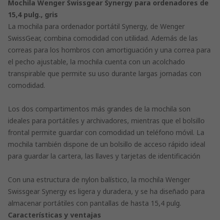
Mochila Wenger Swissgear Synergy para ordenadores de
15,4 pulg., gris
La mochila para ordenador portátil Synergy, de Wenger
SwissGear, combina comodidad con utilidad. Además de las
correas para los hombros con amortiguación y una correa para
el pecho ajustable, la mochila cuenta con un acolchado
transpirable que permite su uso durante largas jornadas con
comodidad.
Los dos compartimentos más grandes de la mochila son
ideales para portátiles y archivadores, mientras que el bolsillo
frontal permite guardar con comodidad un teléfono móvil. La
mochila también dispone de un bolsillo de acceso rápido ideal
para guardar la cartera, las llaves y tarjetas de identificación
Con una estructura de nylon balístico, la mochila Wenger
Swissgear Synergy es ligera y duradera, y se ha diseñado para
almacenar portátiles con pantallas de hasta 15,4 pulg.
Características y ventajas