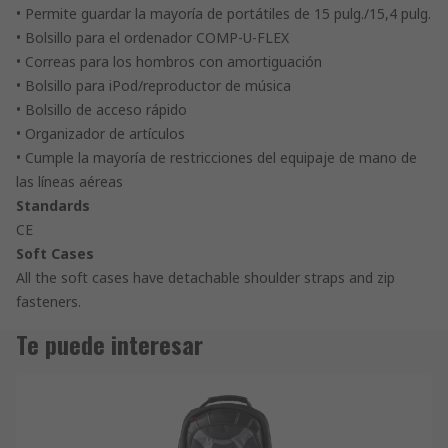
• Permite guardar la mayoría de portátiles de 15 pulg./15,4 pulg.
• Bolsillo para el ordenador COMP-U-FLEX
• Correas para los hombros con amortiguación
• Bolsillo para iPod/reproductor de música
• Bolsillo de acceso rápido
• Organizador de artículos
• Cumple la mayoría de restricciones del equipaje de mano de
las líneas aéreas
Standards
CE
Soft Cases
All the soft cases have detachable shoulder straps and zip
fasteners.
Te puede interesar