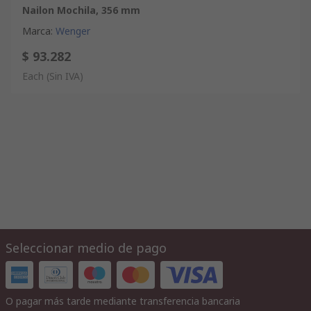
Nailon Mochila, 356 mm
Marca
:
Wenger
$ 93.282
Each
(Sin IVA)
Seleccionar medio de pago
O pagar más tarde mediante transferencia bancaria