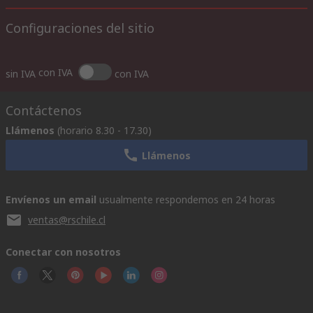
Configuraciones del sitio
con IVA
sin IVA
con IVA
Contáctenos
Llámenos
(horario 8.30 - 17.30)
Llámenos
Envíenos un email
usualmente respondemos en 24 horas
ventas@rschile.cl
Conectar con nosotros