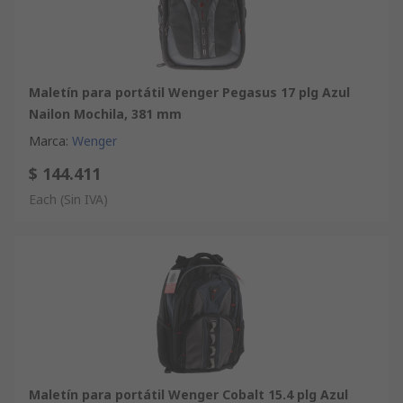
Maletín para portátil Wenger Pegasus 17 plg Azul
Nailon Mochila, 381 mm
Marca
:
Wenger
$ 144.411
Each
(Sin IVA)
Maletín para portátil Wenger Cobalt 15.4 plg Azul