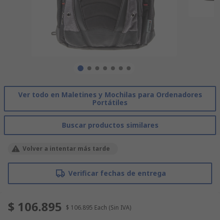
Ver todo en Maletines y Mochilas para Ordenadores
Portátiles
Buscar productos similares
Volver a intentar más tarde
Verificar fechas de entrega
$ 106.895
$ 106.895
Each
(Sin IVA)