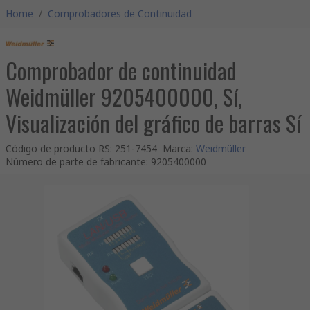
Home
/
Comprobadores de Continuidad
Comprobador de continuidad
Weidmüller 9205400000, Sí,
Visualización del gráfico de barras Sí
Código de producto RS
:
251-7454
Marca
:
Weidmüller
Número de parte de fabricante
:
9205400000