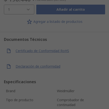
1
Añadir al carrito
Agregar a listado de productos
Documentos Técnicos
Certificado de Conformidad RoHS
Declaración de conformidad
Especificaciones
Brand
Weidmüller
Tipo de producto
Comprobador de
continuidad