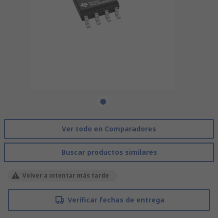
Ver todo en Comparadores
Buscar productos similares
Volver a intentar más tarde
Verificar fechas de entrega