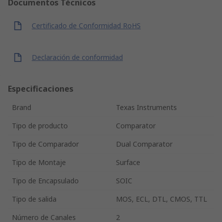
Documentos Técnicos
Certificado de Conformidad RoHS
Declaración de conformidad
Especificaciones
Brand
Texas Instruments
Tipo de producto
Comparator
Tipo de Comparador
Dual Comparator
Tipo de Montaje
Surface
Tipo de Encapsulado
SOIC
Tipo de salida
MOS, ECL, DTL, CMOS, TTL
Número de Canales
2