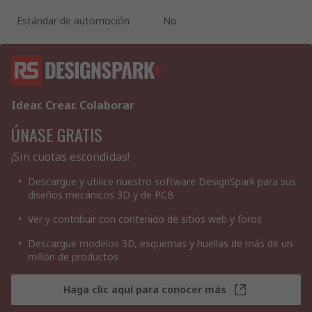
Estándar de automoción
No
Idear. Crear. Colaborar
ÚNASE GRATIS
¡Sin cuotas escondidas!
Descargue y utilice nuestro software DesignSpark para sus
diseños mecánicos 3D y de PCB
Ver y contribuir con contenido de sitios web y foros
Descargue modelos 3D, esquemas y huellas de más de un
millón de productos
Haga clic aquí para conocer más