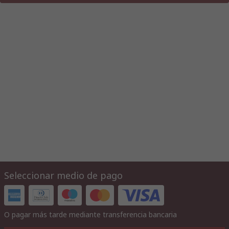
Seleccionar medio de pago
O pagar más tarde mediante transferencia bancaria