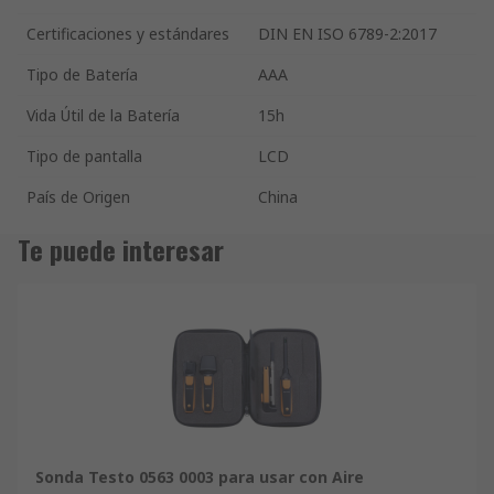
Certificaciones y estándares
DIN EN ISO 6789-2:2017
Tipo de Batería
AAA
Vida Útil de la Batería
15h
Tipo de pantalla
LCD
País de Origen
China
Te puede interesar
Sonda Testo 0563 0003 para usar con Aire