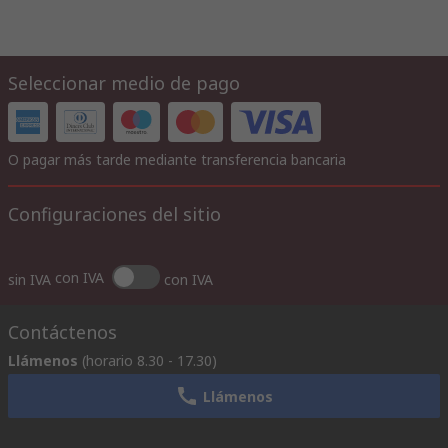
Seleccionar medio de pago
O pagar más tarde mediante transferencia bancaria
Configuraciones del sitio
con IVA
sin IVA
con IVA
Contáctenos
Llámenos
(horario 8.30 - 17.30)
Llámenos