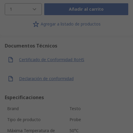
1
Añadir al carrito
Agregar a listado de productos
Documentos Técnicos
Certificado de Conformidad RoHS
Declaración de conformidad
Especificaciones
Brand
Testo
Tipo de producto
Probe
Máxima Temperatura de
50°C