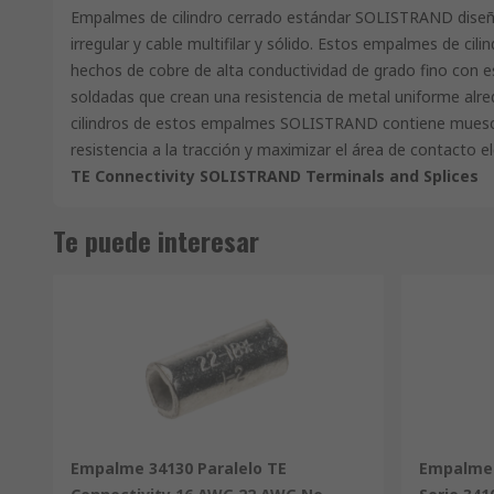
Empalmes de cilindro cerrado estándar SOLISTRAND diseñ
irregular y cable multifilar y sólido. Estos empalmes de c
hechos de cobre de alta conductividad de grado fino con e
soldadas que crean una resistencia de metal uniforme alrede
cilindros de estos empalmes SOLISTRAND contiene muesca
resistencia a la tracción y maximizar el área de contacto 
TE Connectivity SOLISTRAND Terminals and Splices
Te puede interesar
Empalme 34130 Paralelo TE
Empalme 