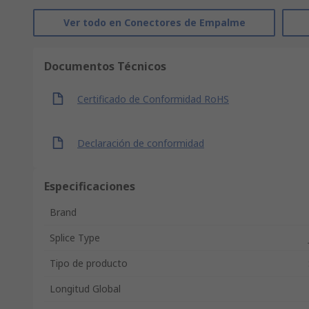
Ver todo en Conectores de Empalme
Documentos Técnicos
Certificado de Conformidad RoHS
Declaración de conformidad
Especificaciones
Brand
Splice Type
Tipo de producto
Longitud Global