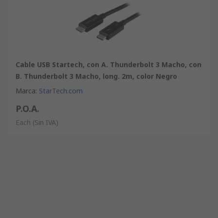
Cable USB Startech, con A. Thunderbolt 3 Macho, con
B. Thunderbolt 3 Macho, long. 2m, color Negro
Marca
:
StarTech.com
P.O.A.
Each
(Sin IVA)