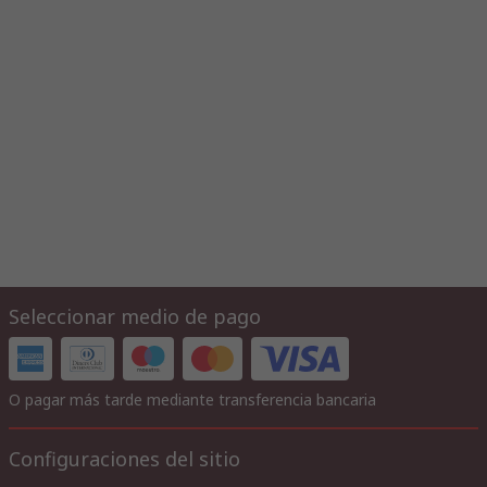
Seleccionar medio de pago
O pagar más tarde mediante transferencia bancaria
Configuraciones del sitio