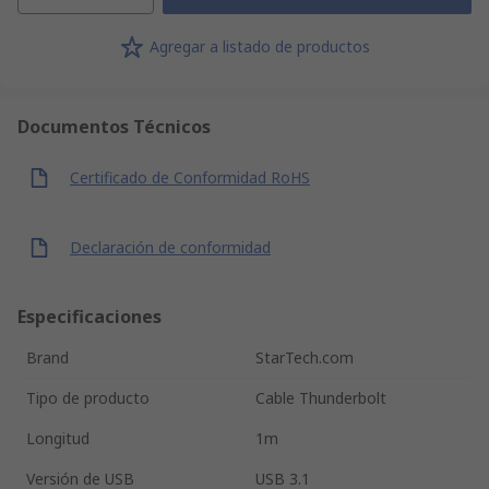
Agregar a listado de productos
Documentos Técnicos
Certificado de Conformidad RoHS
Declaración de conformidad
Especificaciones
Brand
StarTech.com
Tipo de producto
Cable Thunderbolt
Longitud
1m
Versión de USB
USB 3.1