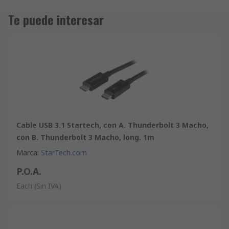
Te puede interesar
Cable USB 3.1 Startech, con A. Thunderbolt 3 Macho,
con B. Thunderbolt 3 Macho, long. 1m
Marca
:
StarTech.com
P.O.A.
Each
(Sin IVA)