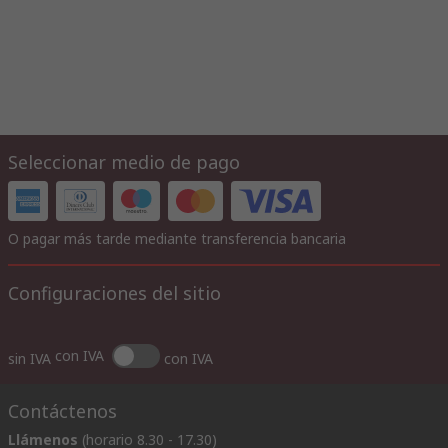
Seleccionar medio de pago
O pagar más tarde mediante transferencia bancaria
Configuraciones del sitio
con IVA
sin IVA
con IVA
Contáctenos
Llámenos
(horario 8.30 - 17.30)