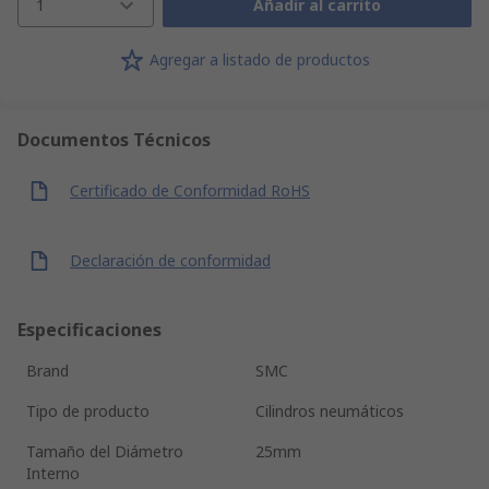
1
Añadir al carrito
Agregar a listado de productos
Documentos Técnicos
Certificado de Conformidad RoHS
Declaración de conformidad
Especificaciones
Brand
SMC
Tipo de producto
Cilindros neumáticos
Tamaño del Diámetro
25mm
Interno