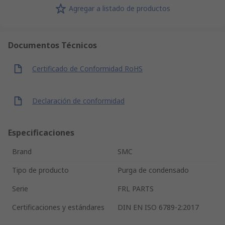
Agregar a listado de productos
Documentos Técnicos
Certificado de Conformidad RoHS
Declaración de conformidad
Especificaciones
Brand
SMC
Tipo de producto
Purga de condensado
Serie
FRL PARTS
Certificaciones y estándares
DIN EN ISO 6789-2:2017