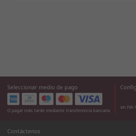
Seleccionar medio de pago
Config
sin IVA
O pagar más tarde mediante transferencia bancaria
Contáctenos