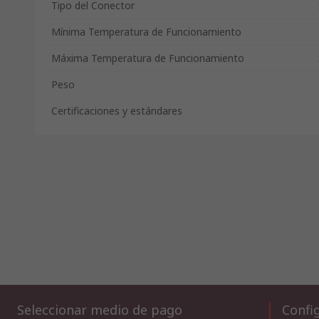
Tipo del Conector
Mínima Temperatura de Funcionamiento
Máxima Temperatura de Funcionamiento
Peso
Certificaciones y estándares
Seleccionar medio de pago
Config