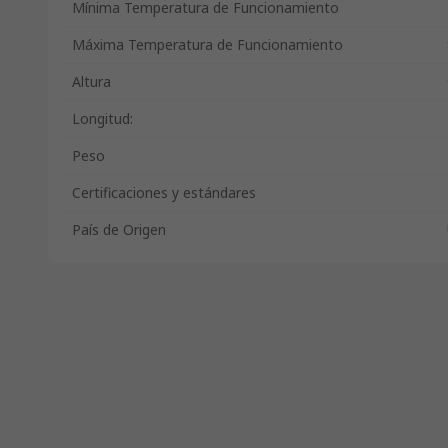
Mínima Temperatura de Funcionamiento
Máxima Temperatura de Funcionamiento
Altura
Longitud:
Peso
Certificaciones y estándares
País de Origen