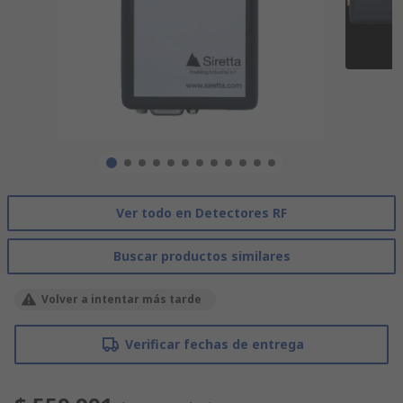
Ver todo en Detectores RF
Buscar productos similares
Volver a intentar más tarde
Verificar fechas de entrega