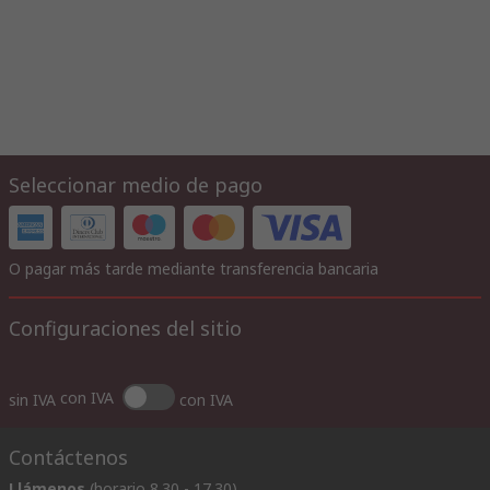
Seleccionar medio de pago
O pagar más tarde mediante transferencia bancaria
Configuraciones del sitio
con IVA
sin IVA
con IVA
Contáctenos
Llámenos
(horario 8.30 - 17.30)