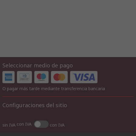
Seleccionar medio de pago
O pagar más tarde mediante transferencia bancaria
Configuraciones del sitio
con IVA
sin IVA
con IVA