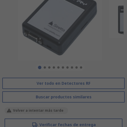
Ver todo en Detectores RF
Buscar productos similares
Volver a intentar más tarde
Verificar fechas de entrega