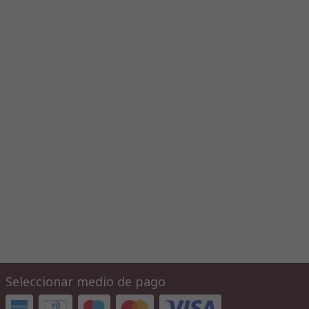
Seleccionar medio de pago