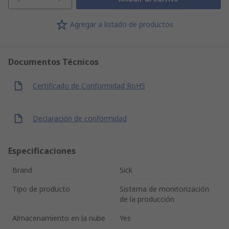
Agregar a listado de productos
Documentos Técnicos
Certificado de Conformidad RoHS
Declaración de conformidad
Especificaciones
Brand
Sick
Tipo de producto
Sistema de monitorización
de la producción
Almacenamiento en la nube
Yes