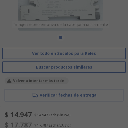
Imagen representativa de la categoría únicamente
Ver todo en Zócalos para Relés
Buscar productos similares
Volver a intentar más tarde
Verificar fechas de entrega
$ 14.947
$ 14.947
Each
(Sin IVA)
$ 17.787
$ 17.787
Each
(IVA Inc.)