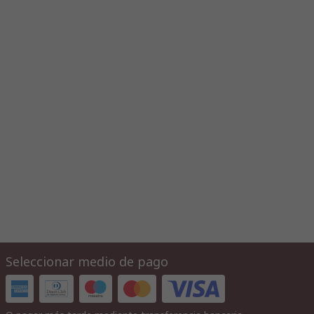
Seleccionar medio de pago