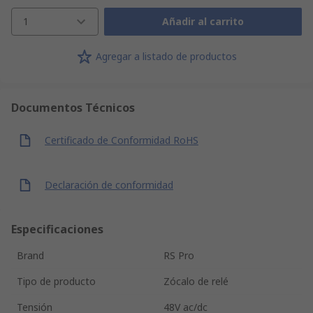
1
Añadir al carrito
Agregar a listado de productos
Documentos Técnicos
Certificado de Conformidad RoHS
Declaración de conformidad
Especificaciones
Brand
RS Pro
Tipo de producto
Zócalo de relé
Tensión
48V ac/dc