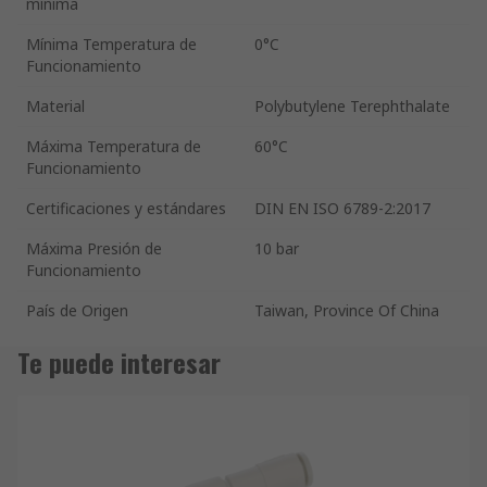
mínima
Mínima Temperatura de
0°C
Funcionamiento
Material
Polybutylene Terephthalate
Máxima Temperatura de
60°C
Funcionamiento
Certificaciones y estándares
DIN EN ISO 6789-2:2017
Máxima Presión de
10 bar
Funcionamiento
País de Origen
Taiwan, Province Of China
Te puede interesar