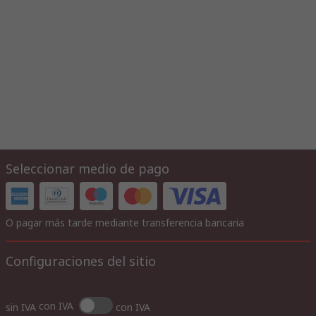
Seleccionar medio de pago
O pagar más tarde mediante transferencia bancaria
Configuraciones del sitio
con IVA
sin IVA
con IVA