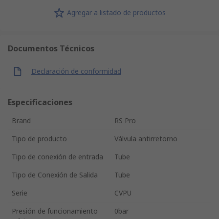
Agregar a listado de productos
Documentos Técnicos
Declaración de conformidad
Especificaciones
Brand
RS Pro
Tipo de producto
Válvula antirretorno
Tipo de conexión de entrada
Tube
Tipo de Conexión de Salida
Tube
Serie
CVPU
Presión de funcionamiento
0bar