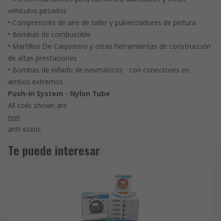
vehículos pesados
• Compresores de aire de taller y pulverizadores de pintura
• Bombas de combustible
• Martillos De Carpintero y otras herramientas de construcción
de altas prestaciones
• Bombas de inflado de neumáticos - con conectores en
ambos extremos
Push-in System - Nylon Tube
All coils shown are
non
anti-static.
Te puede interesar