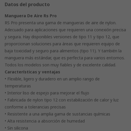
Datos del producto
Manguera De Aire Rs Pro
RS Pro presenta una gama de mangueras de aire de nylon.
Adecuado para aplicaciones que requieren una conexión precisa
y segura. Hay disponibles versiones de tipo 11 y tipo 12, que
proporcionan soluciones para áreas que requieren equipo de
baja toxicidad y seguro para alimentos (tipo 11). Y también la
manguera más estándar, que es perfecta para varios entornos.
Todos los modelos son muy fiables y de excelente calidad.
Características y ventajas
• Flexible, ligero y duradero en un amplio rango de
temperaturas
• Interior liso de espejo para mejorar el flujo
• Fabricada de nylon tipo 12 con estabilización de calor y luz
conforme a tolerancias precisas
• Resistente a una amplia gama de sustancias químicas
• Alta resistencia a absorción de humedad
• Sin silicona