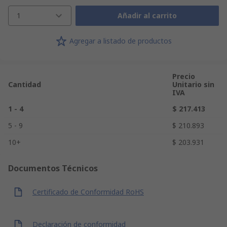
1
Añadir al carrito
Agregar a listado de productos
Precio
Cantidad
Unitario sin
IVA
1 - 4
$ 217.413
5 - 9
$ 210.893
10+
$ 203.931
Documentos Técnicos
Certificado de Conformidad RoHS
Declaración de conformidad