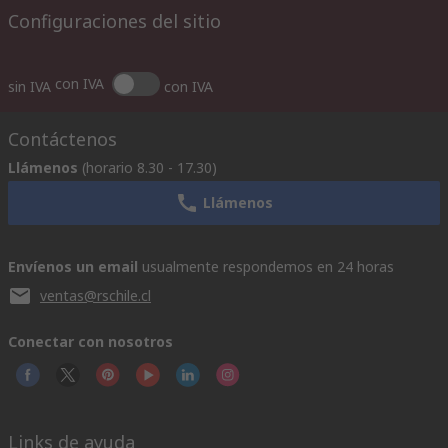
Configuraciones del sitio
con IVA
sin IVA
con IVA
Contáctenos
Llámenos
(horario 8.30 - 17.30)
Llámenos
Envíenos un email
usualmente respondemos en 24 horas
ventas@rschile.cl
Conectar con nosotros
Links de ayuda