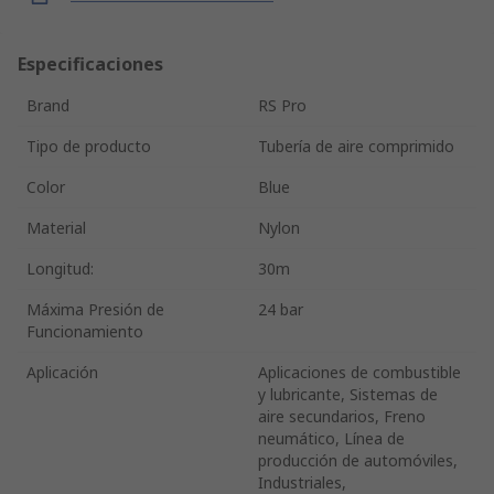
Especificaciones
Brand
RS Pro
Tipo de producto
Tubería de aire comprimido
Color
Blue
Material
Nylon
Longitud:
30m
Máxima Presión de
24 bar
Funcionamiento
Aplicación
Aplicaciones de combustible
y lubricante, Sistemas de
aire secundarios, Freno
neumático, Línea de
producción de automóviles,
Industriales,