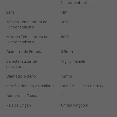
Instrumentación
Serie
NMF
Mínima Temperatura de
40°C
Funcionamiento
Máxima Temperatura de
80°C
Funcionamiento
Diámetro de Entrada
8.5mm
Características de
Highly Flexible
resistencia
Diámetro exterior
12mm
Certificaciones y estándares
DIN EN ISO 6789-2:2017
Número de Tubos
1
País de Origen
United Kingdom