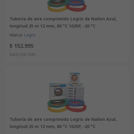
Tubería de aire comprimido Legris de Nailon Azul,
longitud 25 m 12 mm, 80 °C 1025P, -20 °C
Marca
:
Legris
$ 152.995
Each
(Sin IVA)
Tubería de aire comprimido Legris de Nailon Azul,
longitud 25 m 12 mm, 80 °C 1025P, -20 °C