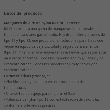
Datos del producto
Manguera de aire de nylon RS Pro - carrete
RS Pro presenta una gama de mangueras de aire ideales para
transferencia o aire, gas o líquido. Hay disponibles versiones de
tipo 11 y tipo 12, que proporcionan soluciones para áreas que
requieren equipo de baja toxicidad y seguro para alimentos
(tipo 11). Y también la manguera más estándar, que es perfecta
para varios entornos. Todos los modelos son muy fiables y de
excelente calidad. Todos los modelos son muy fiables y de
excelente calidad.
Características y ventajas
• Flexible, ligero y duradero en un amplio rango de
temperaturas
• Interior liso de espejo para mejorar el flujo
• Fabricada de nylon tipo 12 con estabilización de calor y luz
conforme a tolerancias precisas