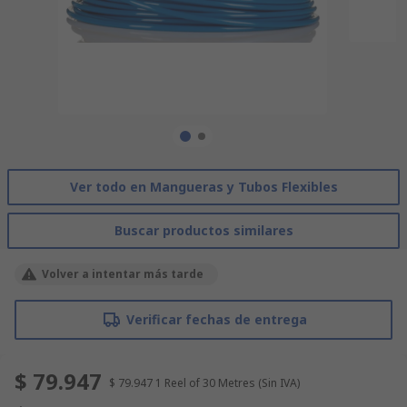
Ver todo en Mangueras y Tubos Flexibles
Buscar productos similares
Volver a intentar más tarde
Verificar fechas de entrega
$ 79.947
$ 79.947
1 Reel of 30 Metres
(Sin IVA)