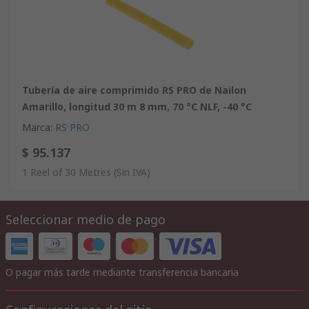
Tubería de aire comprimido RS PRO de Nailon
Amarillo, longitud 30 m 8 mm, 70 °C NLF, -40 °C
Marca
:
RS PRO
$ 95.137
1 Reel of 30 Metres
(Sin IVA)
Seleccionar medio de pago
O pagar más tarde mediante transferencia bancaria