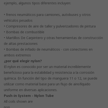
ejemplo, algunos tipos diferentes incluyen:
• frenos neumáticos para camiones, autobuses y otros
vehículos pesados
• Compresores de aire de taller y pulverizadores de pintura
• Bombas de combustible
• Martillos De Carpintero y otras herramientas de construcción
de altas prestaciones
• Bombas de inflado de neumáticos - con conectores en
ambos extremos
¿por qué elegir nylon?
El nylon es conocido por ser un material increíblemente
beneficioso para la estabilidad y resistencia a la corrosión
química. En función del tipo de manguera 11 o 12, se puede
utilizar como material base para un flujo de aire/líquido
uniforme en diversas aplicaciones.
Push-in System - Nylon Tube
All coils shown are
non