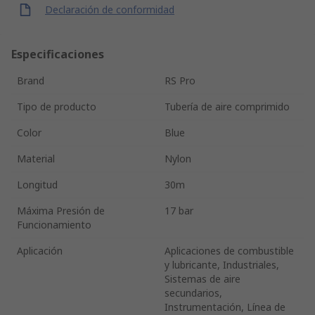
Declaración de conformidad
Especificaciones
Brand
RS Pro
Tipo de producto
Tubería de aire comprimido
Color
Blue
Material
Nylon
Longitud
30m
Máxima Presión de
17 bar
Funcionamiento
Aplicación
Aplicaciones de combustible
y lubricante, Industriales,
Sistemas de aire
secundarios,
Instrumentación, Línea de