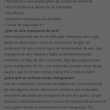
• Resistente a una amplia gama de sustancias químicas
• Alta resistencia a absorción de humedad
• Sin silicona
• Excelente resistencia a la abrasión
• Factor de seguridad 4:1
¿Qué es una manguera de aire?
Una manguera de aire es un tubo que transporta aire o gas
desde un dispositivo, como un contenedor de gas, un
compresor de aire u otros tipos de herramientas de aire. Una
manguera de aire robusta y fiable es fundamental para
mantener un flujo de aire constante. Algo que proporcionan
estas mangueras RS Pro. Los materiales pueden variar desde
caucho, que es el más común, hasta PVC e incluso nylon.
¿para qué se utilizan estas mangueras?
Con las conexiones correctas, las barbacoas y las bombas de
pie son algunos de los elementos comunes que se pueden
encontrar utilizando una manguera de aire de caucho. Desde
escuelas, hasta laboratorios e incluso la industria del automóvil
son lugares donde se encuentran estas mangueras. Por