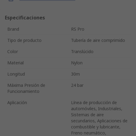
Especificaciones
Brand
RS Pro
Tipo de producto
Tubería de aire comprimido
Color
Translúcido
Material
Nylon
Longitud
30m
Máxima Presión de
24 bar
Funcionamiento
Aplicación
Línea de producción de
automóviles, Industriales,
Sistemas de aire
secundarios, Aplicaciones de
combustible y lubricante,
Freno neumático,