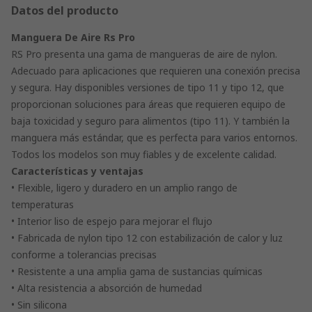
Datos del producto
Manguera De Aire Rs Pro
RS Pro presenta una gama de mangueras de aire de nylon.
Adecuado para aplicaciones que requieren una conexión precisa
y segura. Hay disponibles versiones de tipo 11 y tipo 12, que
proporcionan soluciones para áreas que requieren equipo de
baja toxicidad y seguro para alimentos (tipo 11). Y también la
manguera más estándar, que es perfecta para varios entornos.
Todos los modelos son muy fiables y de excelente calidad.
Características y ventajas
• Flexible, ligero y duradero en un amplio rango de
temperaturas
• Interior liso de espejo para mejorar el flujo
• Fabricada de nylon tipo 12 con estabilización de calor y luz
conforme a tolerancias precisas
• Resistente a una amplia gama de sustancias químicas
• Alta resistencia a absorción de humedad
• Sin silicona