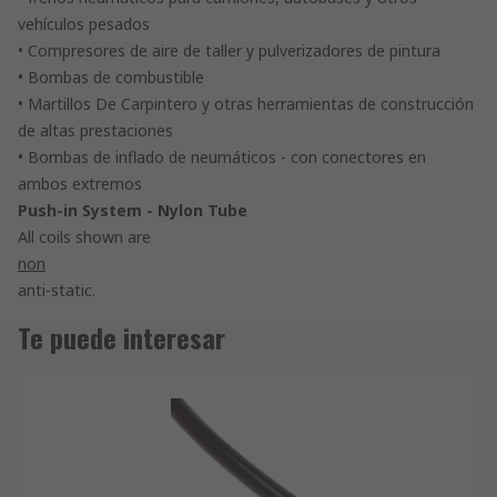
vehículos pesados
• Compresores de aire de taller y pulverizadores de pintura
• Bombas de combustible
• Martillos De Carpintero y otras herramientas de construcción
de altas prestaciones
• Bombas de inflado de neumáticos - con conectores en
ambos extremos
Push-in System - Nylon Tube
All coils shown are
non
anti-static.
Te puede interesar