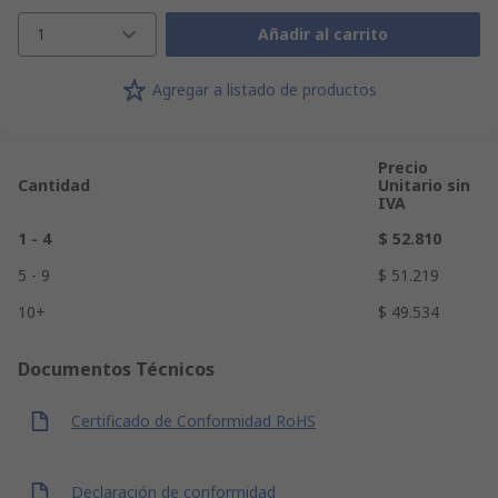
1
Añadir al carrito
Agregar a listado de productos
Precio
Cantidad
Unitario sin
IVA
1 - 4
$ 52.810
5 - 9
$ 51.219
10+
$ 49.534
Documentos Técnicos
Certificado de Conformidad RoHS
Declaración de conformidad