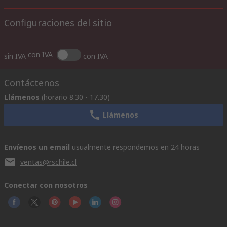
Configuraciones del sitio
con IVA
sin IVA
con IVA
Contáctenos
Llámenos
(horario 8.30 - 17.30)
Llámenos
Envíenos un email
usualmente respondemos en 24 horas
ventas@rschile.cl
Conectar con nosotros