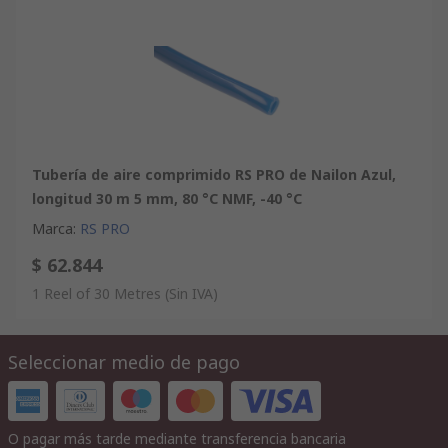
Tubería de aire comprimido RS PRO de Nailon Azul,
longitud 30 m 5 mm, 80 °C NMF, -40 °C
Marca
:
RS PRO
$ 62.844
1 Reel of 30 Metres
(Sin IVA)
Seleccionar medio de pago
O pagar más tarde mediante transferencia bancaria