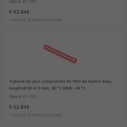
Marca
:
RS PRO
$ 62.844
1 Reel of 30 Metres
(Sin IVA)
Tubería de aire comprimido RS PRO de Nailon Rojo,
longitud 30 m 5 mm, 80 °C NMF, -40 °C
Marca
:
RS PRO
$ 62.844
1 Reel of 30 Metres
(Sin IVA)