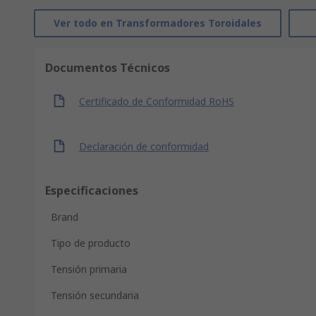
Ver todo en Transformadores Toroidales
Documentos Técnicos
Certificado de Conformidad RoHS
Declaración de conformidad
Especificaciones
Brand
Tipo de producto
Tensión primaria
Tensión secundaria