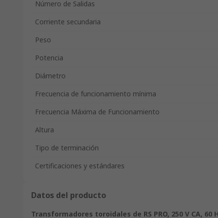
Número de Salidas
Corriente secundaria
Peso
Potencia
Diámetro
Frecuencia de funcionamiento mínima
Frecuencia Máxima de Funcionamiento
Altura
Tipo de terminación
Certificaciones y estándares
Datos del producto
Transformadores toroidales de RS PRO, 250 V CA, 60 