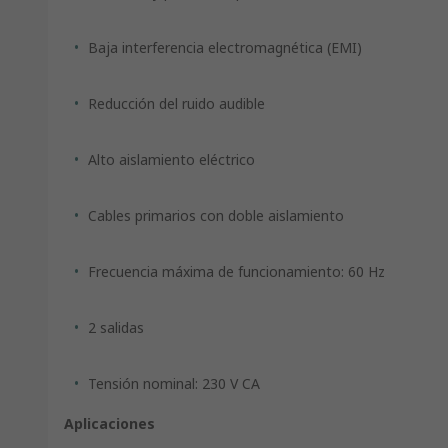
Baja interferencia electromagnética (EMI)
Reducción del ruido audible
Alto aislamiento eléctrico
Cables primarios con doble aislamiento
Frecuencia máxima de funcionamiento: 60 Hz
2 salidas
Tensión nominal: 230 V CA
Aplicaciones