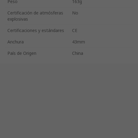
Peso
163g
Certificación de atmósferas
No
explosivas
Certificaciones y estándares
CE
Anchura
43mm
País de Origen
China