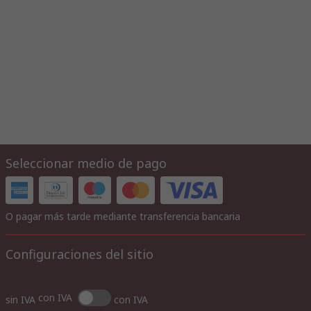
Seleccionar medio de pago
O pagar más tarde mediante transferencia bancaria
Configuraciones del sitio
con IVA
sin IVA
con IVA