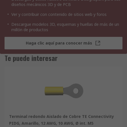
diseños mecánicos 3D y de PCB
Ver y contribuir con contenido de sitios web y foros
Descargue modelos 3D, esquemas y huellas de más de un
millón de productos
Haga clic aquí para conocer más
Te puede interesar
Terminal redondo Aislado de Cobre TE Connectivity
PIDG, Amarillo, 12 AWG, 10 AWG, Ø int. M5