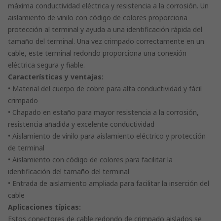
máxima conductividad eléctrica y resistencia a la corrosión. Un
aislamiento de vinilo con código de colores proporciona
protección al terminal y ayuda a una identificación rápida del
tamaño del terminal. Una vez crimpado correctamente en un
cable, este terminal redondo proporciona una conexión
eléctrica segura y fiable.
Características y ventajas:
• Material del cuerpo de cobre para alta conductividad y fácil
crimpado
• Chapado en estaño para mayor resistencia a la corrosión,
resistencia añadida y excelente conductividad
• Aislamiento de vinilo para aislamiento eléctrico y protección
de terminal
• Aislamiento con código de colores para facilitar la
identificación del tamaño del terminal
• Entrada de aislamiento ampliada para facilitar la inserción del
cable
Aplicaciones típicas:
Estos conectores de cable redondo de crimpado aislados se