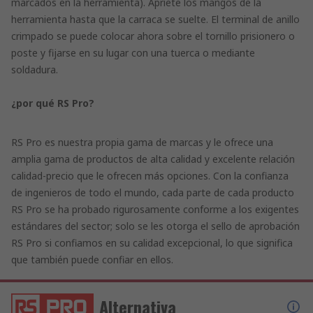
marcados en la herramienta). Apriete los mangos de la
herramienta hasta que la carraca se suelte. El terminal de anillo
crimpado se puede colocar ahora sobre el tornillo prisionero o
poste y fijarse en su lugar con una tuerca o mediante
soldadura.
¿por qué RS Pro?
RS Pro es nuestra propia gama de marcas y le ofrece una
amplia gama de productos de alta calidad y excelente relación
calidad-precio que le ofrecen más opciones. Con la confianza
de ingenieros de todo el mundo, cada parte de cada producto
RS Pro se ha probado rigurosamente conforme a los exigentes
estándares del sector; solo se les otorga el sello de aprobación
RS Pro si confiamos en su calidad excepcional, lo que significa
que también puede confiar en ellos.
Alternativa