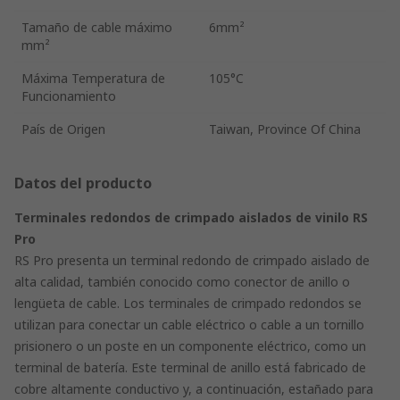
Tamaño de cable máximo
6mm²
mm²
Máxima Temperatura de
105°C
Funcionamiento
País de Origen
Taiwan, Province Of China
Datos del producto
Terminales redondos de crimpado aislados de vinilo RS
Pro
RS Pro presenta un terminal redondo de crimpado aislado de
alta calidad, también conocido como conector de anillo o
lengüeta de cable. Los terminales de crimpado redondos se
utilizan para conectar un cable eléctrico o cable a un tornillo
prisionero o un poste en un componente eléctrico, como un
terminal de batería. Este terminal de anillo está fabricado de
cobre altamente conductivo y, a continuación, estañado para