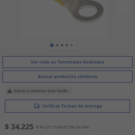
Ver todo en Terminales Redondos
Buscar productos similares
Volver a intentar más tarde
Verificar fechas de entrega
$ 34.225
$ 34.225
1 Pack of 100
(Sin IVA)