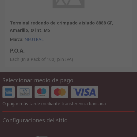
Terminal redondo de crimpado aislado 8888 GF,
Amarillo, Ø int. M5
Marca
:
NEUTRAL
P.O.A.
Each (In a Pack of 100)
(Sin IVA)
Seleccionar medio de pago
O pagar más tarde mediante transferencia bancaria
Configuraciones del sitio