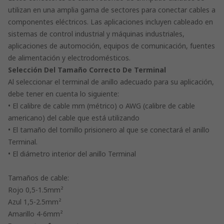
utilizan en una amplia gama de sectores para conectar cables a
componentes eléctricos. Las aplicaciones incluyen cableado en
sistemas de control industrial y máquinas industriales,
aplicaciones de automoción, equipos de comunicación, fuentes
de alimentación y electrodomésticos.
Selección Del Tamaño Correcto De Terminal
Al seleccionar el terminal de anillo adecuado para su aplicación,
debe tener en cuenta lo siguiente:
• El calibre de cable mm (métrico) o AWG (calibre de cable
americano) del cable que está utilizando
• El tamaño del tornillo prisionero al que se conectará el anillo
Terminal.
• El diámetro interior del anillo Terminal
Tamaños de cable:
Rojo 0,5-1.5mm²
Azul 1,5-2.5mm²
Amarillo 4-6mm²