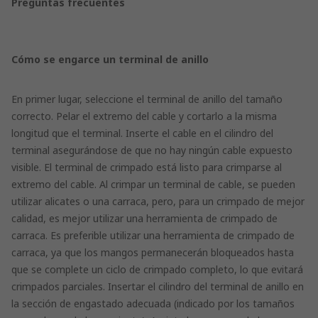
Preguntas frecuentes
Cómo se engarce un terminal de anillo
En primer lugar, seleccione el terminal de anillo del tamaño
correcto. Pelar el extremo del cable y cortarlo a la misma
longitud que el terminal. Inserte el cable en el cilindro del
terminal asegurándose de que no hay ningún cable expuesto
visible. El terminal de crimpado está listo para crimparse al
extremo del cable. Al crimpar un terminal de cable, se pueden
utilizar alicates o una carraca, pero, para un crimpado de mejor
calidad, es mejor utilizar una herramienta de crimpado de
carraca. Es preferible utilizar una herramienta de crimpado de
carraca, ya que los mangos permanecerán bloqueados hasta
que se complete un ciclo de crimpado completo, lo que evitará
crimpados parciales. Insertar el cilindro del terminal de anillo en
la sección de engastado adecuada (indicado por los tamaños