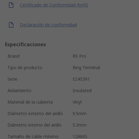
Certificado de Conformidad RoHS
Declaración de conformidad
Especificaciones
Brand
RS Pro
Tipo de producto
Ring Terminal
Serie
E245391
Aislamiento
Insulated
Material de la cubierta
Vinyl
Diámetro externo del anillo
9.5mm
Diámetro interno del anillo
5.3mm
Tamaño de cable mínimo
12AWG