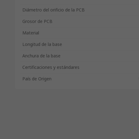
Diámetro del orificio de la PCB
Grosor de PCB
Material
Longitud de la base
Anchura de la base
Certificaciones y estándares
País de Origen