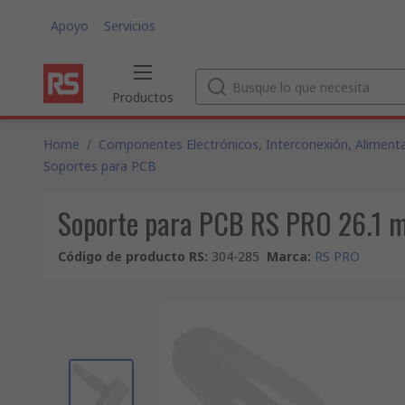
Apoyo
Servicios
Productos
Home
/
Componentes Electrónicos, Interconexión, Alimenta
Soportes para PCB
Soporte para PCB RS PRO 26.1 m
Código de producto RS
:
304-285
Marca
:
RS PRO