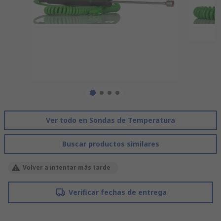
Ver todo en Sondas de Temperatura
Buscar productos similares
Volver a intentar más tarde
Verificar fechas de entrega