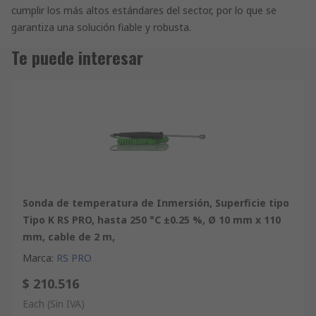
cumplir los más altos estándares del sector, por lo que se
garantiza una solución fiable y robusta.
Te puede interesar
Sonda de temperatura de Inmersión, Superficie tipo
Tipo K RS PRO, hasta 250 °C ±0.25 %, Ø 10 mm x 110
mm, cable de 2 m,
Marca
:
RS PRO
$ 210.516
Each
(Sin IVA)