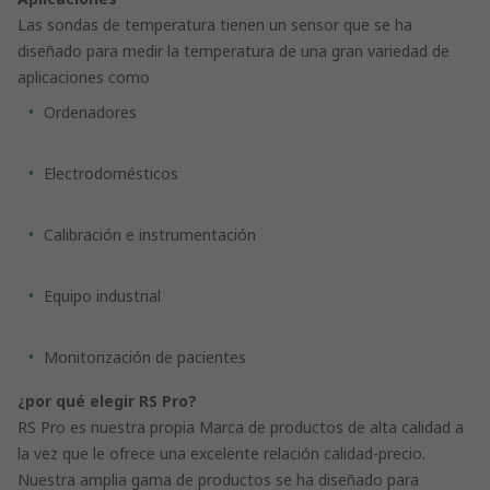
Las sondas de temperatura tienen un sensor que se ha
diseñado para medir la temperatura de una gran variedad de
aplicaciones como
Ordenadores
Electrodomésticos
Calibración e instrumentación
Equipo industrial
Monitorización de pacientes
¿por qué elegir RS Pro?
RS Pro es nuestra propia Marca de productos de alta calidad a
la vez que le ofrece una excelente relación calidad-precio.
Nuestra amplia gama de productos se ha diseñado para