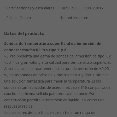
Certificaciones y estándares
DIN EN ISO 6789-2:2017
País de Origen
United Kingdom
Datos del producto
Sondas de temperatura superficial de inmersión de
conector macho RS Pro tipo T y K.
RS Pro presenta una gama de sondas de inmersión de tipo K y
tipo T de gran valor y alta calidad para temperatura superficial.
Al ser capaces de mantener una lectura de precisión de ±0,25
%, estas sondas de cable de 2 metros tipo K y tipo T ofrecen
una solución fantástica para medir la temperatura. Estas
sondas están fabricadas de acero inoxidable 316 con punta de
caucho de silicona sellada para montaje estanco. Esta
construcción permite la inmersión en líquido, así como una
respuesta rápida,
Los sensores de tipo K, que suelen tener un rango de