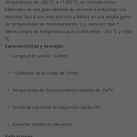
temperaturas de -200 °C a +1260 °C, se conocen como
habituales en una gran variedad de sectores e industrias. Los
sensores tipo K son muy precisos y fiables en una amplia gama
de temperaturas de funcionamiento. Los sensores tipo T
tienen rangos de temperatura que oscilan entre −200 °C y +350
°C.
Características y ventajas:
Longitud de sonda: 110mm
• Diámetro de la sonda de 10mm
Temperatura de funcionamiento máxima de 250°C.
Sonda de superficie de respuesta rápida (IP)
Conector Macho En Miniatura
Aplicaciones