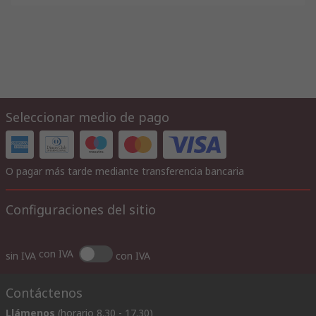
Seleccionar medio de pago
O pagar más tarde mediante transferencia bancaria
Configuraciones del sitio
con IVA
sin IVA
con IVA
Contáctenos
Llámenos
(horario 8.30 - 17.30)