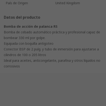
País de Origen
United Kingdom
Datos del producto
Bomba de acción de palanca RS
Bomba de cebado automático práctica y profesional capaz de
bombear 330 ml por golpe.
Equipada con boquilla antigoteo
Conector BSP de 2 pulg. y tubo de inmersión para ajustarse a
cilindros de 100 o 205 litros
Ideal para aceites, anticongelante, parafina y otros líquidos no
corrosivos