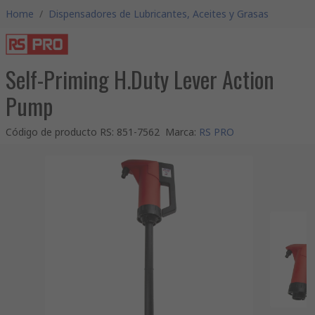
Home
/
Dispensadores de Lubricantes, Aceites y Grasas
Self-Priming H.Duty Lever Action
Pump
Código de producto RS
:
851-7562
Marca
:
RS PRO