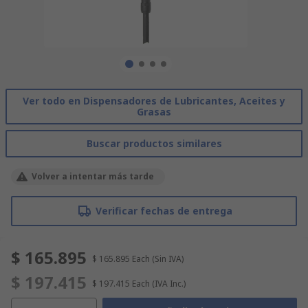
Ver todo en Dispensadores de Lubricantes, Aceites y
Grasas
Buscar productos similares
Volver a intentar más tarde
Verificar fechas de entrega
$ 165.895
$ 165.895
Each
(Sin IVA)
$ 197.415
$ 197.415
Each
(IVA Inc.)