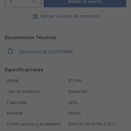
1
Añadir al carrito
Agregar a listado de productos
Documentos Técnicos
Declaración de conformidad
Especificaciones
Brand
RS Pro
Tipo de producto
Dispenser
Capacidad
205L
Material
Plastic
Certificaciones y estándares
DIN EN ISO 6789-2:2017