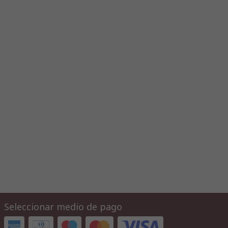
Seleccionar medio de pago