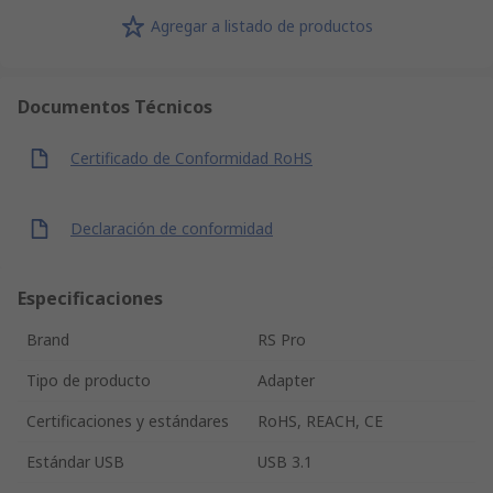
Agregar a listado de productos
Documentos Técnicos
Certificado de Conformidad RoHS
Declaración de conformidad
Especificaciones
Brand
RS Pro
Tipo de producto
Adapter
Certificaciones y estándares
RoHS, REACH, CE
Estándar USB
USB 3.1