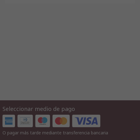
Seleccionar medio de pago
O pagar más tarde mediante transferencia bancaria