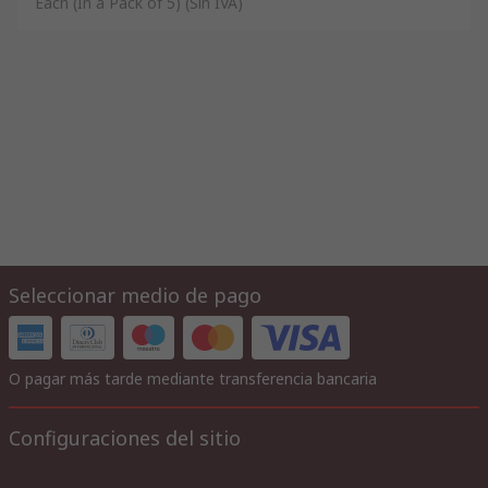
Each (In a Pack of 5)
(Sin IVA)
Seleccionar medio de pago
O pagar más tarde mediante transferencia bancaria
Configuraciones del sitio