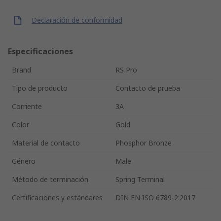
Declaración de conformidad
Especificaciones
Brand
RS Pro
Tipo de producto
Contacto de prueba
Corriente
3A
Color
Gold
Material de contacto
Phosphor Bronze
Género
Male
Método de terminación
Spring Terminal
Certificaciones y estándares
DIN EN ISO 6789-2:2017