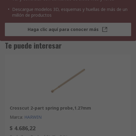
Descargue modelos 3D, esquemas y huellas de más de un
millón de productos
Haga clic aquí para conocer más
Te puede interesar
Crosscut 2-part spring probe,1.27mm
Marca
:
HARWIN
$ 4.686,22