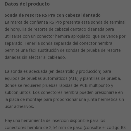
Datos del producto
Sonda de resorte RS Pro con cabezal dentado
La marca de confianza RS Pro presenta esta sonda de terminal
de horquilla de resorte de cabezal dentado diseñada para
utilizarse con un conector hembra apropiado, que se vende por
separado. Tener la sonda separada del conector hembra
permite una fácil sustitución de sondas de prueba de resorte
dañadas sin afectar al cableado.
La sonda es adecuada (en desarrollo y producción) para
equipos de pruebas automáticos (ATE) y plantillas de prueba,
donde se requieren pruebas rápidas de PCB multipunto y
subconjuntos. Los conectores hembra pueden presionarse en
la placa de montaje para proporcionar una junta hermética sin
usar adhesivos.
Hay una herramienta de inserción disponible para los
conectores hembra de 2,54 mm de paso (consulte el código RS