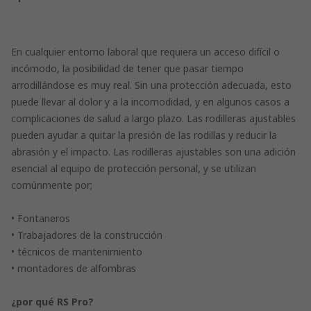
En cualquier entorno laboral que requiera un acceso difícil o
incómodo, la posibilidad de tener que pasar tiempo
arrodillándose es muy real. Sin una protección adecuada, esto
puede llevar al dolor y a la incomodidad, y en algunos casos a
complicaciones de salud a largo plazo. Las rodilleras ajustables
pueden ayudar a quitar la presión de las rodillas y reducir la
abrasión y el impacto. Las rodilleras ajustables son una adición
esencial al equipo de protección personal, y se utilizan
comúnmente por;
• Fontaneros
• Trabajadores de la construcción
• técnicos de mantenimiento
• montadores de alfombras
¿por qué RS Pro?