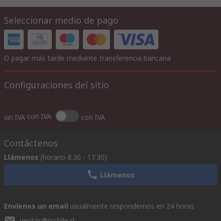
Seleccionar medio de pago
O pagar más tarde mediante transferencia bancaria
Configuraciones del sitio
con IVA
sin IVA
con IVA
Contáctenos
Llámenos
(horario 8.30 - 17.30)
Llámenos
Envíenos un email
usualmente respondemos en 24 horas
ventas@rschile.cl