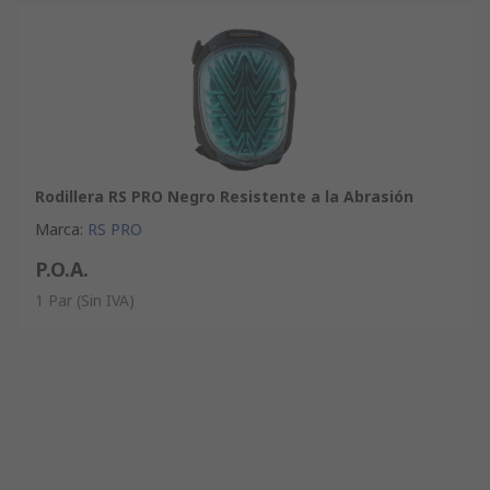
Rodillera RS PRO Negro Resistente a la Abrasión
Marca
:
RS PRO
P.O.A.
1 Par
(Sin IVA)