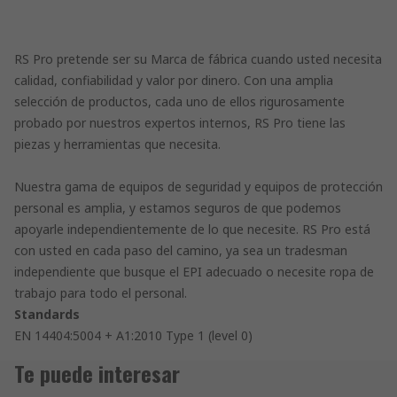
RS Pro pretende ser su Marca de fábrica cuando usted necesita
calidad, confiabilidad y valor por dinero. Con una amplia
selección de productos, cada uno de ellos rigurosamente
probado por nuestros expertos internos, RS Pro tiene las
piezas y herramientas que necesita.
Nuestra gama de equipos de seguridad y equipos de protección
personal es amplia, y estamos seguros de que podemos
apoyarle independientemente de lo que necesite. RS Pro está
con usted en cada paso del camino, ya sea un tradesman
independiente que busque el EPI adecuado o necesite ropa de
trabajo para todo el personal.
Standards
EN 14404:5004 + A1:2010 Type 1 (level 0)
Te puede interesar