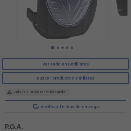
Ver todo en Rodilleras
Buscar productos similares
Volver a intentar más tarde
Verificar fechas de entrega
P.O.A.