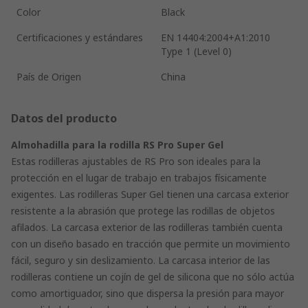
Color
Black
Certificaciones y estándares
EN 14404:2004+A1:2010
Type 1 (Level 0)
País de Origen
China
Datos del producto
Almohadilla para la rodilla RS Pro Super Gel
Estas rodilleras ajustables de RS Pro son ideales para la
protección en el lugar de trabajo en trabajos físicamente
exigentes. Las rodilleras Super Gel tienen una carcasa exterior
resistente a la abrasión que protege las rodillas de objetos
afilados. La carcasa exterior de las rodilleras también cuenta
con un diseño basado en tracción que permite un movimiento
fácil, seguro y sin deslizamiento. La carcasa interior de las
rodilleras contiene un cojín de gel de silicona que no sólo actúa
como amortiguador, sino que dispersa la presión para mayor