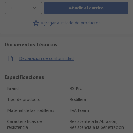
1
Añadir al carrito
Agregar a listado de productos
Documentos Técnicos
Declaración de conformidad
Especificaciones
Brand
RS Pro
Tipo de producto
Rodillera
Material de las rodilleras
EVA Foam
Características de
Resistente a la Abrasión,
resistencia
Resistencia a la penetración