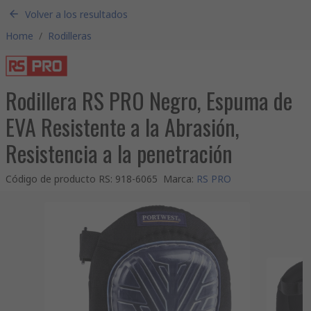
Volver a los resultados
Home
/
Rodilleras
Rodillera RS PRO Negro, Espuma de
EVA Resistente a la Abrasión,
Resistencia a la penetración
Código de producto RS
:
918-6065
Marca
:
RS PRO