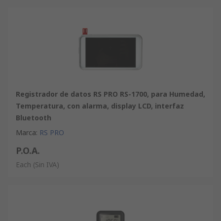
Registrador de datos RS PRO RS-1700, para Humedad,
Temperatura, con alarma, display LCD, interfaz
Bluetooth
Marca
:
RS PRO
P.O.A.
Each
(Sin IVA)