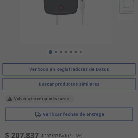
Ver todo en Registradores de Datos
Buscar productos similares
Volver a intentar más tarde
Verificar fechas de entrega
$ 207.837
$ 207.837
Each
(Sin IVA)