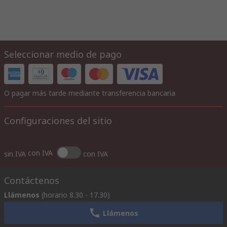
Seleccionar medio de pago
O pagar más tarde mediante transferencia bancaria
Configuraciones del sitio
con IVA
sin IVA
con IVA
Contáctenos
Llámenos
(horario 8.30 - 17.30)
Llámenos