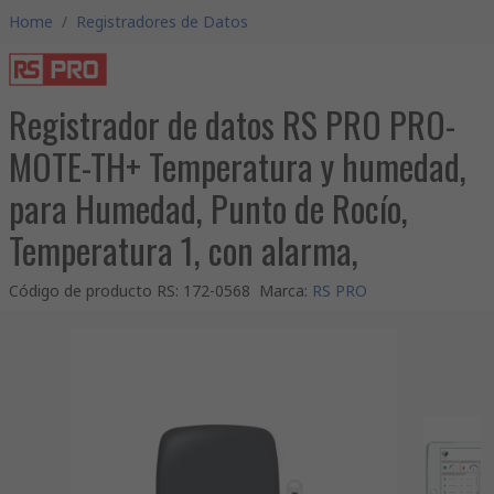
Home
/
Registradores de Datos
Registrador de datos RS PRO PRO-
MOTE-TH+ Temperatura y humedad,
para Humedad, Punto de Rocío,
Temperatura 1, con alarma,
Código de producto RS
:
172-0568
Marca
:
RS PRO