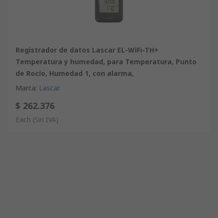
Registrador de datos Lascar EL-WiFi-TH+
Temperatura y humedad, para Temperatura, Punto
de Rocío, Humedad 1, con alarma,
Marca
:
Lascar
$ 262.376
Each
(Sin IVA)