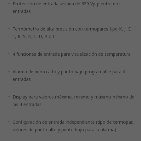
Protección de entrada aislada de 350 Vp-p entre dos
entradas
Termómetro de alta precisión con termopares tipo K, J, E,
T, R, S, N, L, U, B o C
4 funciones de entrada para visualización de temperatura
Alarma de punto alto y punto bajo programable para 4
entradas
Display para valores máximo, mínimo y máximo-mínimo de
las 4 entradas
Configuración de entrada independiente (tipo de termopar,
valores de punto alto y punto bajo para la alarma)