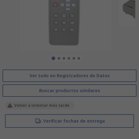
Ver todo en Registradores de Datos
Buscar productos similares
Volver a intentar más tarde
Verificar fechas de entrega