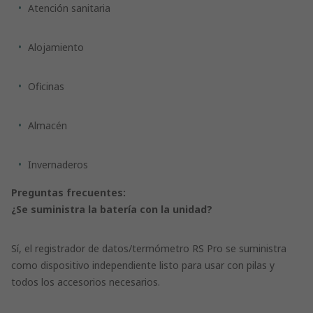
Atención sanitaria
Alojamiento
Oficinas
Almacén
Invernaderos
Preguntas frecuentes:
¿Se suministra la batería con la unidad?
Sí, el registrador de datos/termómetro RS Pro se suministra
como dispositivo independiente listo para usar con pilas y
todos los accesorios necesarios.