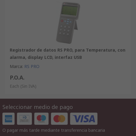
Registrador de datos RS PRO, para Temperatura, con
alarma, display LCD, interfaz USB
Marca
:
RS PRO
P.O.A.
Each
(Sin IVA)
Seleccionar medio de pago
O pagar más tarde mediante transferencia bancaria