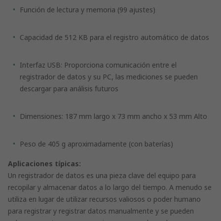
Función de lectura y memoria (99 ajustes)
Capacidad de 512 KB para el registro automático de datos
Interfaz USB: Proporciona comunicación entre el
registrador de datos y su PC, las mediciones se pueden
descargar para análisis futuros
Dimensiones: 187 mm largo x 73 mm ancho x 53 mm Alto
Peso de 405 g aproximadamente (con baterías)
Aplicaciones típicas:
Un registrador de datos es una pieza clave del equipo para
recopilar y almacenar datos a lo largo del tiempo. A menudo se
utiliza en lugar de utilizar recursos valiosos o poder humano
para registrar y registrar datos manualmente y se pueden