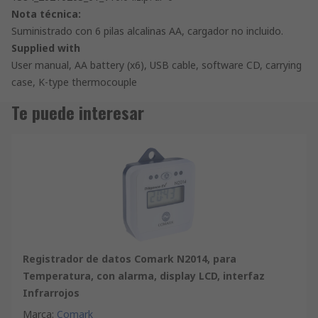
Nota técnica:
Suministrado con 6 pilas alcalinas AA, cargador no incluido.
Supplied with
User manual, AA battery (x6), USB cable, software CD, carrying
case, K-type thermocouple
Te puede interesar
Registrador de datos Comark N2014, para
Temperatura, con alarma, display LCD, interfaz
Infrarrojos
Marca
:
Comark