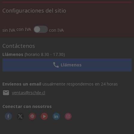
Configuraciones del sitio
con IVA
sin IVA
con IVA
Contáctenos
Llámenos
(horario 8.30 - 17.30)
Llámenos
Envíenos un email
usualmente respondemos en 24 horas
ventas@rschile.cl
Conectar con nosotros