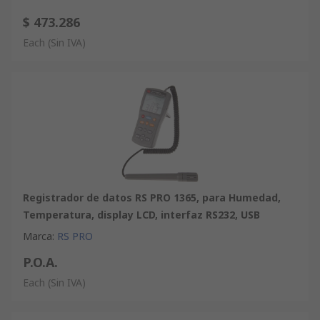
$ 473.286
Each
(Sin IVA)
Registrador de datos RS PRO 1365, para Humedad,
Temperatura, display LCD, interfaz RS232, USB
Marca
:
RS PRO
P.O.A.
Each
(Sin IVA)