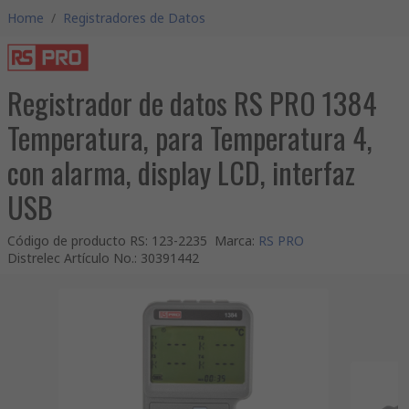
Home
/
Registradores de Datos
Registrador de datos RS PRO 1384
Temperatura, para Temperatura 4,
con alarma, display LCD, interfaz
USB
Código de producto RS
:
123-2235
Marca
:
RS PRO
Distrelec Artículo No.
:
30391442