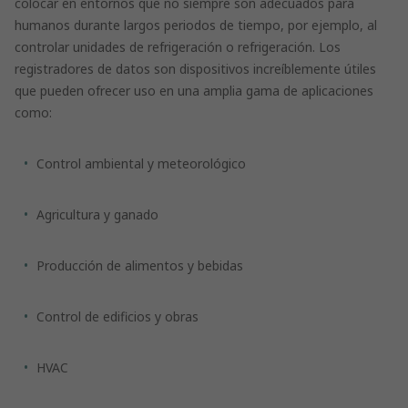
colocar en entornos que no siempre son adecuados para
humanos durante largos periodos de tiempo, por ejemplo, al
controlar unidades de refrigeración o refrigeración. Los
registradores de datos son dispositivos increíblemente útiles
que pueden ofrecer uso en una amplia gama de aplicaciones
como:
Control ambiental y meteorológico
Agricultura y ganado
Producción de alimentos y bebidas
Control de edificios y obras
HVAC