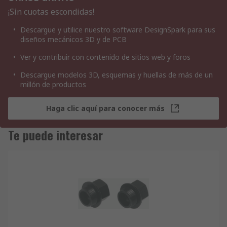
¡Sin cuotas escondidas!
Descargue y utilice nuestro software DesignSpark para sus
diseños mecánicos 3D y de PCB
Ver y contribuir con contenido de sitios web y foros
Descargue modelos 3D, esquemas y huellas de más de un
millón de productos
Haga clic aquí para conocer más
Te puede interesar