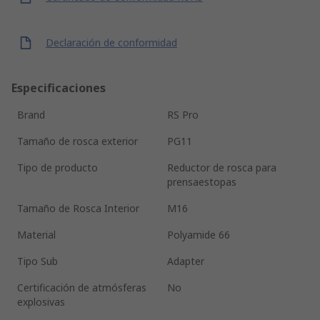
Declaración de conformidad
Especificaciones
Brand
RS Pro
Tamaño de rosca exterior
PG11
Tipo de producto
Reductor de rosca para
prensaestopas
Tamaño de Rosca Interior
M16
Material
Polyamide 66
Tipo Sub
Adapter
Certificación de atmósferas
No
explosivas