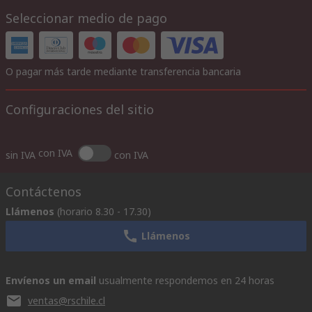
Seleccionar medio de pago
O pagar más tarde mediante transferencia bancaria
Configuraciones del sitio
con IVA
sin IVA
con IVA
Contáctenos
Llámenos
(horario 8.30 - 17.30)
Llámenos
Envíenos un email
usualmente respondemos en 24 horas
ventas@rschile.cl