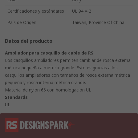
Certificaciones y estándares
UL 94 V-2
País de Origen
Taiwan, Province Of China
Datos del producto
Ampliador para casquillo de cable de RS
Los casquillos ampliadores permiten cambiar de rosca externa
métrica pequeña a métrica grande. Esto es gracias a los
casquillos ampliadores con tamaños de rosca externa métrica
pequeña y rosca interna métrica grande.
Material de nylon 66 con homologación UL
Standards
UL