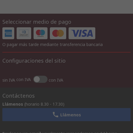
Seleccionar medio de pago
O pagar más tarde mediante transferencia bancaria
Configuraciones del sitio
con IVA
sin IVA
con IVA
Contáctenos
Llámenos
(horario 8.30 - 17.30)
Llámenos