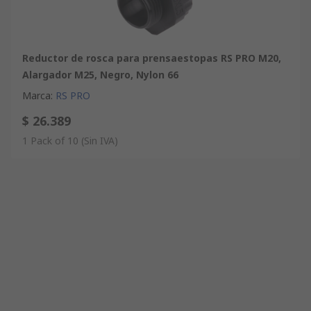
Reductor de rosca para prensaestopas RS PRO M20,
Alargador M25, Negro, Nylon 66
Marca
:
RS PRO
$ 26.389
1 Pack of 10
(Sin IVA)