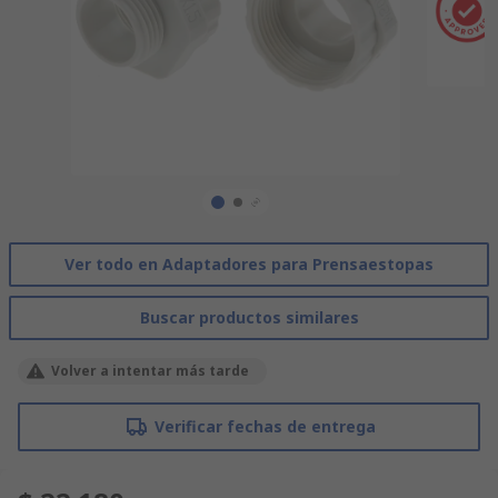
Ver todo en Adaptadores para Prensaestopas
Buscar productos similares
Volver a intentar más tarde
Verificar fechas de entrega