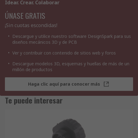
Idear. Crear. Colaborar
ÚNASE GRATIS
¡Sin cuotas escondidas!
Descargue y utilice nuestro software DesignSpark para sus
diseños mecánicos 3D y de PCB
Ver y contribuir con contenido de sitios web y foros
Descargue modelos 3D, esquemas y huellas de más de un
millón de productos
Haga clic aquí para conocer más
Te puede interesar