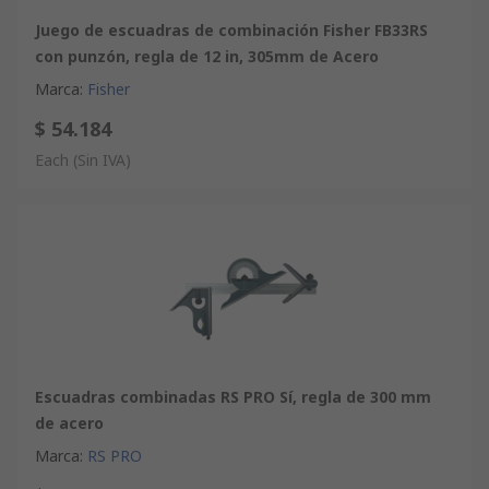
Juego de escuadras de combinación Fisher FB33RS
con punzón, regla de 12 in, 305mm de Acero
Marca
:
Fisher
$ 54.184
Each
(Sin IVA)
Escuadras combinadas RS PRO Sí, regla de 300 mm
de acero
Marca
:
RS PRO