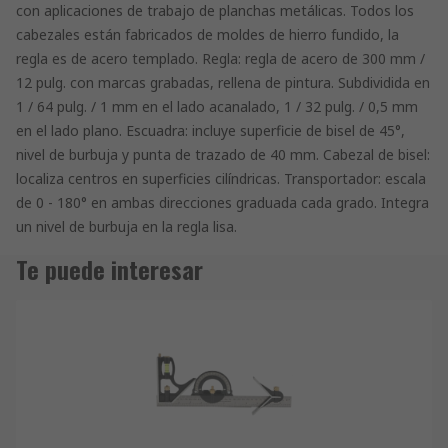
con aplicaciones de trabajo de planchas metálicas. Todos los
cabezales están fabricados de moldes de hierro fundido, la
regla es de acero templado. Regla: regla de acero de 300 mm /
12 pulg. con marcas grabadas, rellena de pintura. Subdividida en
1 / 64 pulg. / 1 mm en el lado acanalado, 1 / 32 pulg. / 0,5 mm
en el lado plano. Escuadra: incluye superficie de bisel de 45°,
nivel de burbuja y punta de trazado de 40 mm. Cabezal de bisel:
localiza centros en superficies cilíndricas. Transportador: escala
de 0 - 180° en ambas direcciones graduada cada grado. Integra
un nivel de burbuja en la regla lisa.
Te puede interesar