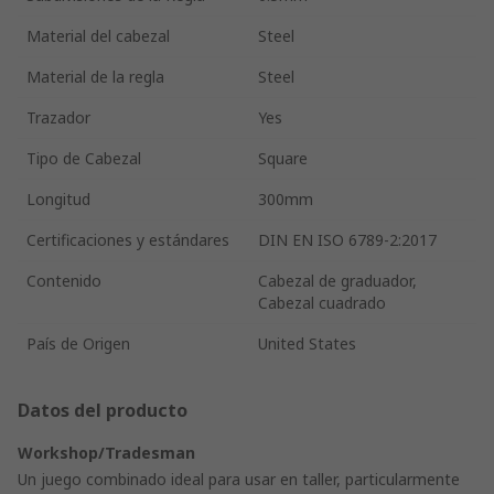
Material del cabezal
Steel
Material de la regla
Steel
Trazador
Yes
Tipo de Cabezal
Square
Longitud
300mm
Certificaciones y estándares
DIN EN ISO 6789-2:2017
Contenido
Cabezal de graduador,
Cabezal cuadrado
País de Origen
United States
Datos del producto
Workshop/Tradesman
Un juego combinado ideal para usar en taller, particularmente