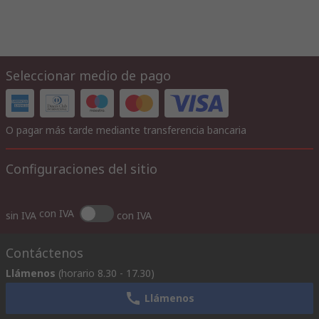
Seleccionar medio de pago
O pagar más tarde mediante transferencia bancaria
Configuraciones del sitio
con IVA
sin IVA
con IVA
Contáctenos
Llámenos
(horario 8.30 - 17.30)
Llámenos