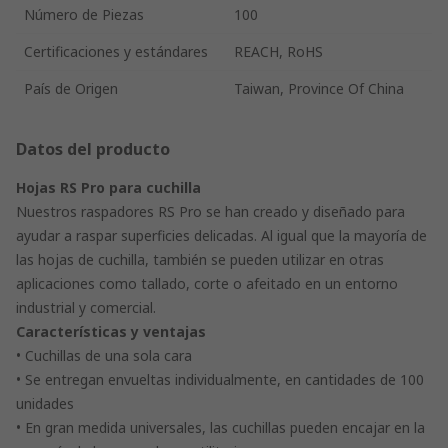
Número de Piezas
100
Certificaciones y estándares
REACH, RoHS
País de Origen
Taiwan, Province Of China
Datos del producto
Hojas RS Pro para cuchilla
Nuestros raspadores RS Pro se han creado y diseñado para
ayudar a raspar superficies delicadas. Al igual que la mayoría de
las hojas de cuchilla, también se pueden utilizar en otras
aplicaciones como tallado, corte o afeitado en un entorno
industrial y comercial.
Características y ventajas
• Cuchillas de una sola cara
• Se entregan envueltas individualmente, en cantidades de 100
unidades
• En gran medida universales, las cuchillas pueden encajar en la