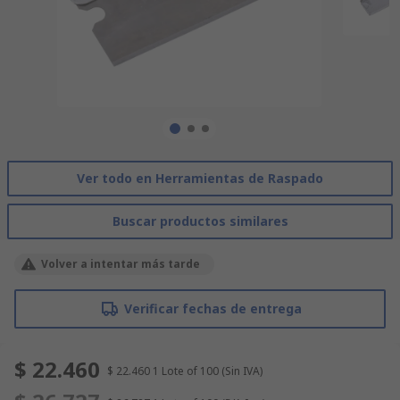
Ver todo en Herramientas de Raspado
Buscar productos similares
Volver a intentar más tarde
Verificar fechas de entrega
$ 22.460
$ 22.460
1 Lote of 100
(Sin IVA)