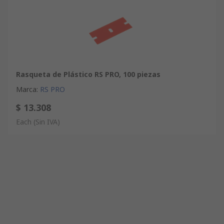
Rasqueta de Plástico RS PRO, 100 piezas
Marca
:
RS PRO
$ 13.308
Each
(Sin IVA)