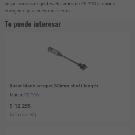
según normas exigentes. Hacemos de RS PRO la opción
inteligente para nuestros clientes.
Te puede interesar
Razor blade scraper,280mm shaft length
Marca
:
RS PRO
$ 12.295
Each
(Sin IVA)