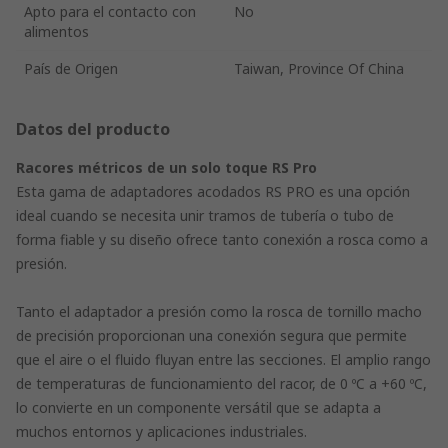
Apto para el contacto con
No
alimentos
País de Origen
Taiwan, Province Of China
Datos del producto
Racores métricos de un solo toque RS Pro
Esta gama de adaptadores acodados RS PRO es una opción
ideal cuando se necesita unir tramos de tubería o tubo de
forma fiable y su diseño ofrece tanto conexión a rosca como a
presión.
Tanto el adaptador a presión como la rosca de tornillo macho
de precisión proporcionan una conexión segura que permite
que el aire o el fluido fluyan entre las secciones. El amplio rango
de temperaturas de funcionamiento del racor, de 0 ºC a +60 ºC,
lo convierte en un componente versátil que se adapta a
muchos entornos y aplicaciones industriales.