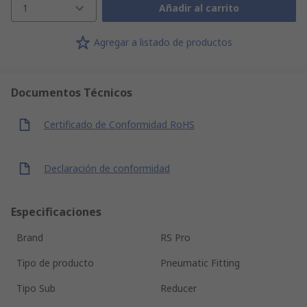
1
Añadir al carrito
Agregar a listado de productos
Documentos Técnicos
Certificado de Conformidad RoHS
Declaración de conformidad
Especificaciones
Brand
RS Pro
Tipo de producto
Pneumatic Fitting
Tipo Sub
Reducer