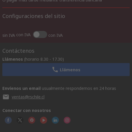
Configuraciones del sitio
con IVA
sin IVA
con IVA
Contáctenos
Llámenos
(horario 8.30 - 17.30)
Llámenos
Envíenos un email
usualmente respondemos en 24 horas
ventas@rschile.cl
Conectar con nosotros