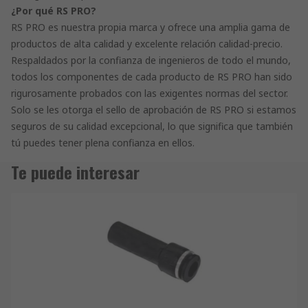
¿Por qué RS PRO?
RS PRO es nuestra propia marca y ofrece una amplia gama de
productos de alta calidad y excelente relación calidad-precio.
Respaldados por la confianza de ingenieros de todo el mundo,
todos los componentes de cada producto de RS PRO han sido
rigurosamente probados con las exigentes normas del sector.
Solo se les otorga el sello de aprobación de RS PRO si estamos
seguros de su calidad excepcional, lo que significa que también
tú puedes tener plena confianza en ellos.
Te puede interesar