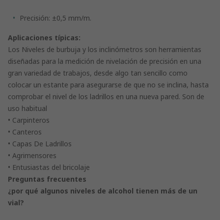
Precisión: ±0,5 mm/m.
Aplicaciones típicas:
Los Niveles de burbuja y los inclinómetros son herramientas
diseñadas para la medición de nivelación de precisión en una
gran variedad de trabajos, desde algo tan sencillo como
colocar un estante para asegurarse de que no se inclina, hasta
comprobar el nivel de los ladrillos en una nueva pared. Son de
uso habitual
• Carpinteros
• Canteros
• Capas De Ladrillos
• Agrimensores
• Entusiastas del bricolaje
Preguntas frecuentes
¿por qué algunos niveles de alcohol tienen más de un
vial?