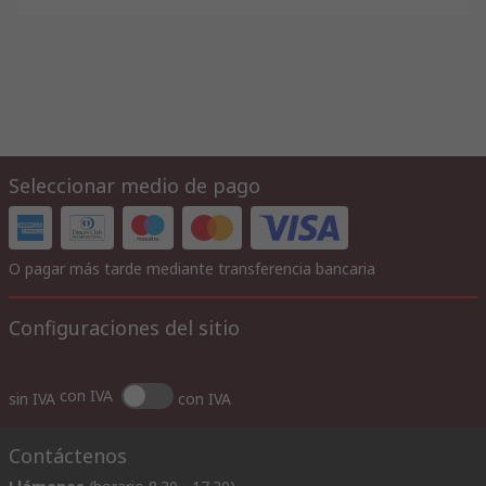
Seleccionar medio de pago
O pagar más tarde mediante transferencia bancaria
Configuraciones del sitio
con IVA
sin IVA
con IVA
Contáctenos