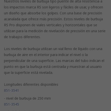
Nuestros niveles de burbuja tipo puente de alta resistencia a
los impactos marca RS son ligeros y fáciles de usar, y ofrecen
un diseño que absorbe los golpes. Con una base de precisión
acanalada que ofrece más precisión. Estos niveles de burbuja
RS Pro disponen de viales verticales y horizontales que se
utilizan para la medición de nivelación de precisión en una serie
de trabajos diferentes.
Los niveles de burbuja utilizan un vial lleno de líquido con una
burbuja de aire en el interior para indicar el nivel o la
perpendicular de una superficie. Las marcas del tubo indican el
punto en que la burbuja está centrada y muestran al usuario
que la superficie está nivelada.
Longitudes diferentes disponibles
851-3541
- nivel de burbuja de 250 mm
851-3545