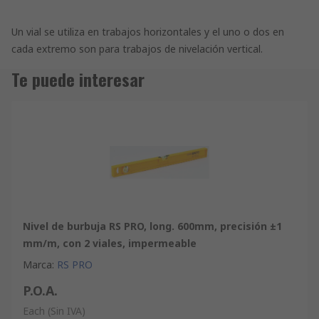
Un vial se utiliza en trabajos horizontales y el uno o dos en
cada extremo son para trabajos de nivelación vertical.
Te puede interesar
Nivel de burbuja RS PRO, long. 600mm, precisión ±1
mm/m, con 2 viales, impermeable
Marca
:
RS PRO
P.O.A.
Each
(Sin IVA)