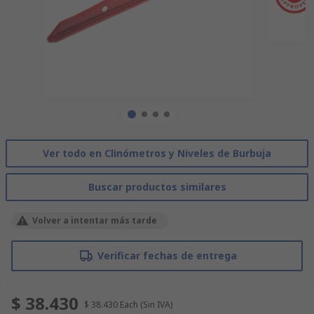
Ver todo en Clinómetros y Niveles de Burbuja
Buscar productos similares
Volver a intentar más tarde
Verificar fechas de entrega
$ 38.430
$ 38.430
Each
(Sin IVA)