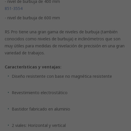
- nivel de burbuja de 400 mm
851-3554
- nivel de burbuja de 600 mm
RS Pro tiene una gran gama de niveles de burbuja (también
conocidos como niveles de burbuja) e inclinómetros que son
muy útiles para medidas de nivelación de precisión en una gran
variedad de trabajos.
Características y ventajas:
Diseño resistente con base no magnética resistente
Revestimiento electrostático
Bastidor fabricado en aluminio
2 viales: Horizontal y vertical