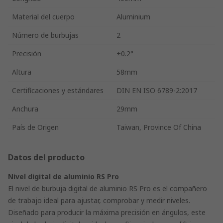
Material del cuerpo
Aluminium
Número de burbujas
2
Precisión
±0.2°
Altura
58mm
Certificaciones y estándares
DIN EN ISO 6789-2:2017
Anchura
29mm
País de Origen
Taiwan, Province Of China
Datos del producto
Nivel digital de aluminio RS Pro
El nivel de burbuja digital de aluminio RS Pro es el compañero
de trabajo ideal para ajustar, comprobar y medir niveles.
Diseñado para producir la máxima precisión en ángulos, este