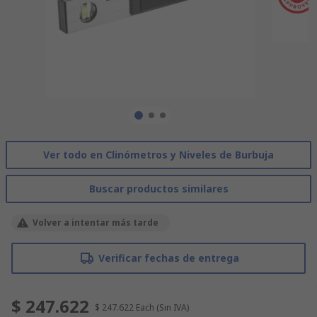
Ver todo en Clinómetros y Niveles de Burbuja
Buscar productos similares
Volver a intentar más tarde
Verificar fechas de entrega
$ 247.622
$ 247.622
Each
(Sin IVA)