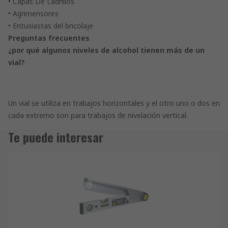
• Capas De Ladrillos
• Agrimensores
• Entusiastas del bricolaje
Preguntas frecuentes
¿por qué algunos niveles de alcohol tienen más de un
vial?
Un vial se utiliza en trabajos horizontales y el otro uno o dos en
cada extremo son para trabajos de nivelación vertical.
Te puede interesar