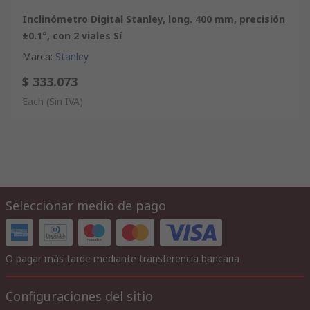
Inclinómetro Digital Stanley, long. 400 mm, precisión
±0.1°, con 2 viales Sí
Marca
:
Stanley
$ 333.073
Each
(Sin IVA)
Seleccionar medio de pago
O pagar más tarde mediante transferencia bancaria
Configuraciones del sitio