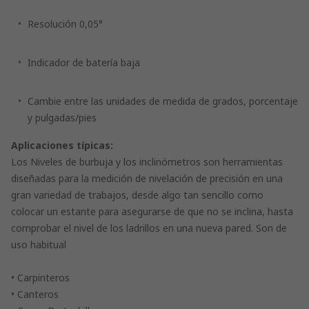
Resolución 0,05°
Indicador de batería baja
Cambie entre las unidades de medida de grados, porcentaje
y pulgadas/pies
Aplicaciones típicas:
Los Niveles de burbuja y los inclinómetros son herramientas
diseñadas para la medición de nivelación de precisión en una
gran variedad de trabajos, desde algo tan sencillo como
colocar un estante para asegurarse de que no se inclina, hasta
comprobar el nivel de los ladrillos en una nueva pared. Son de
uso habitual
• Carpinteros
• Canteros