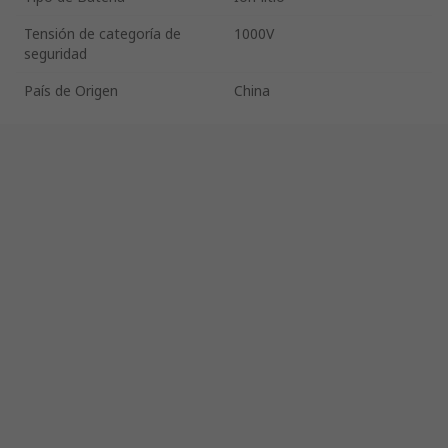
Tensión de categoría de
1000V
seguridad
País de Origen
China