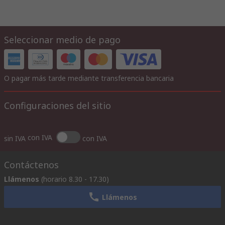
Seleccionar medio de pago
O pagar más tarde mediante transferencia bancaria
Configuraciones del sitio
con IVA
sin IVA
con IVA
Contáctenos
Llámenos
(horario 8.30 - 17.30)
Llámenos