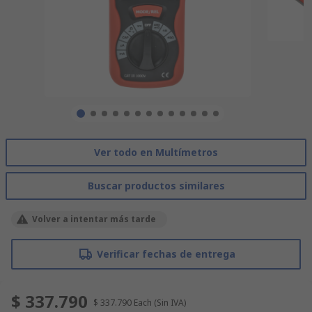
Ver todo en Multímetros
Buscar productos similares
Volver a intentar más tarde
Verificar fechas de entrega
$ 337.790
$ 337.790
Each
(Sin IVA)