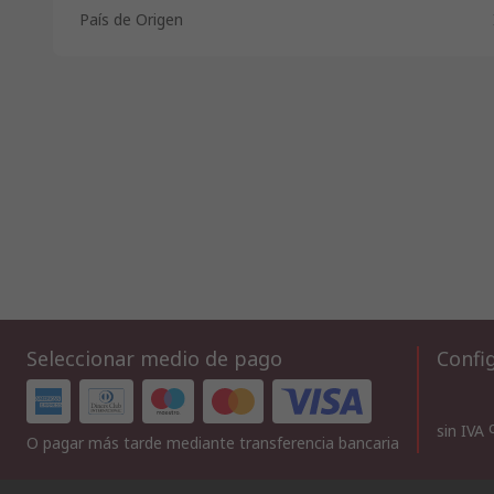
País de Origen
Seleccionar medio de pago
Config
sin IVA
O pagar más tarde mediante transferencia bancaria