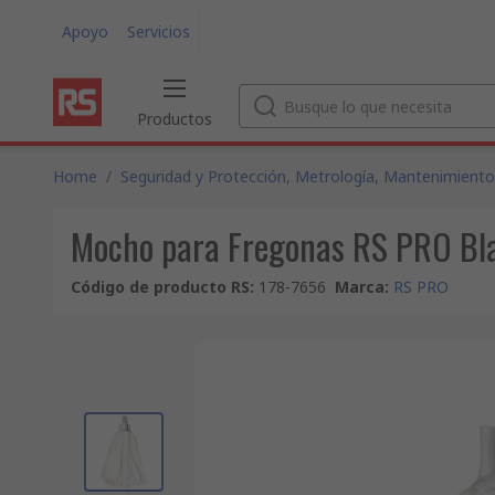
Apoyo
Servicios
Productos
Home
/
Seguridad y Protección, Metrología, Mantenimiento
Mocho para Fregonas RS PRO Blan
Código de producto RS
:
178-7656
Marca
:
RS PRO