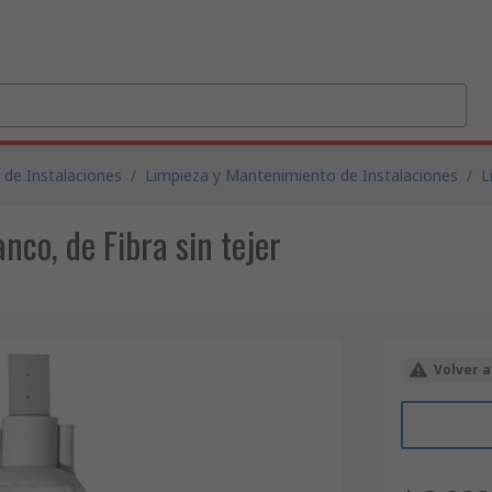
 de Instalaciones
/
Limpieza y Mantenimiento de Instalaciones
/
L
co, de Fibra sin tejer
Volver a