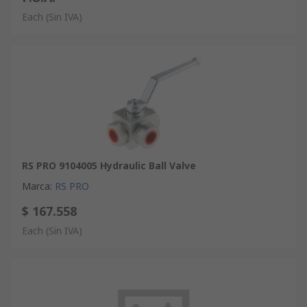
Each
(Sin IVA)
RS PRO 9104005 Hydraulic Ball Valve
Marca
:
RS PRO
$ 167.558
Each
(Sin IVA)