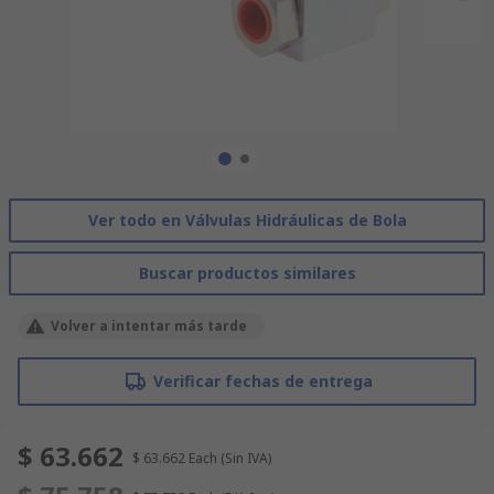
Ver todo en Válvulas Hidráulicas de Bola
Buscar productos similares
Volver a intentar más tarde
Verificar fechas de entrega
$ 63.662
$ 63.662
Each
(Sin IVA)