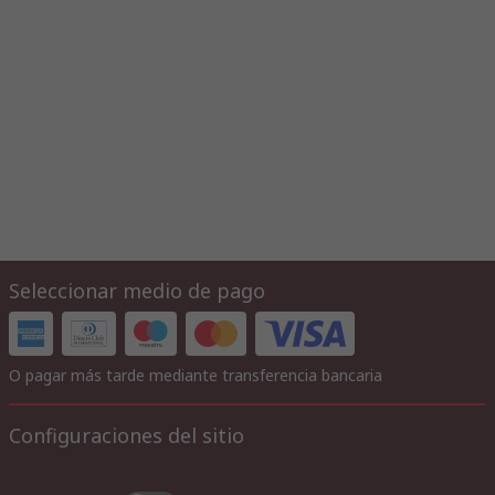
Seleccionar medio de pago
O pagar más tarde mediante transferencia bancaria
Configuraciones del sitio