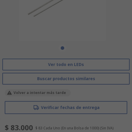
Ver todo en LEDs
Buscar productos similares
Volver a intentar más tarde
Verificar fechas de entrega
$ 83.000
$ 83
Cada Uno (En una Bolsa de 1000)
(Sin IVA)