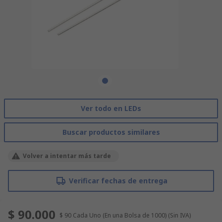
Ver todo en LEDs
Buscar productos similares
Volver a intentar más tarde
Verificar fechas de entrega
$ 90.000
$ 90
Cada Uno (En una Bolsa de 1000)
(Sin IVA)