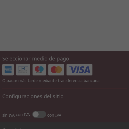
Seleccionar medio de pago
O pagar más tarde mediante transferencia bancaria
Configuraciones del sitio
con IVA
sin IVA
con IVA