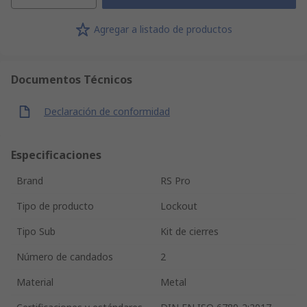
Agregar a listado de productos
Documentos Técnicos
Declaración de conformidad
Especificaciones
Brand
RS Pro
Tipo de producto
Lockout
Tipo Sub
Kit de cierres
Número de candados
2
Material
Metal