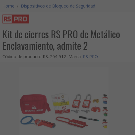
Home
/
Dispositivos de Bloqueo de Seguridad
Kit de cierres RS PRO de Metálico
Enclavamiento, admite 2
Código de producto RS
:
204-512
Marca
:
RS PRO