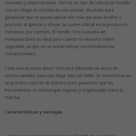
comunes y especializadas. Torx es un tipo de cabeza de tornillo
con un rebaje en estrella de seis puntas, diseñado para
garantizar que se pueda aplicar aún más par para facilitar y
precisión al apretar y aflojar. Se suelen utilizar en la producción
mecánica, por ejemplo. El tornillo Torx a prueba de
manipulaciones es ideal para cuando se necesita mayor
seguridad, ya que no se puede aflojar con herramientas
convencionales.
Cada una de estas llaves Torx está fabricada de acero de
cromo-vanadio, para una larga vida útil fiable. Se suministran en
un práctico soporte de plástico para garantizar que las
herramientas se mantengan seguras y organizadas sobre la
marcha.
Características y ventajas