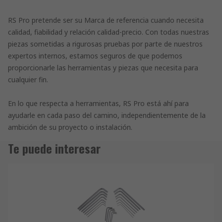
RS Pro pretende ser su Marca de referencia cuando necesita
calidad, fiabilidad y relación calidad-precio. Con todas nuestras
piezas sometidas a rigurosas pruebas por parte de nuestros
expertos internos, estamos seguros de que podemos
proporcionarle las herramientas y piezas que necesita para
cualquier fin.
En lo que respecta a herramientas, RS Pro está ahí para
ayudarle en cada paso del camino, independientemente de la
ambición de su proyecto o instalación.
Te puede interesar