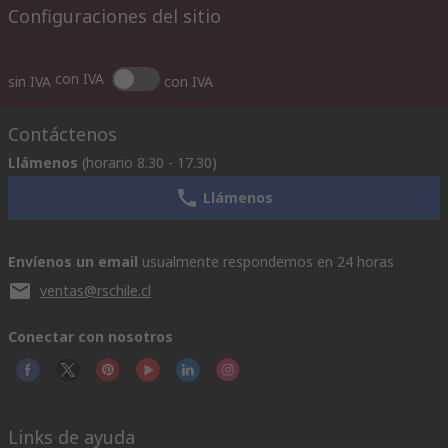
Configuraciones del sitio
con IVA
sin IVA
con IVA
Contáctenos
Llámenos
(horario 8.30 - 17.30)
Llámenos
Envíenos un email
usualmente respondemos en 24 horas
ventas@rschile.cl
Conectar con nosotros
Links de ayuda