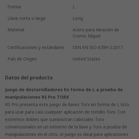
Forma
L
Llave corta o larga
Long
Material
Acero para Aleación de
Cromo Níquel
Certificaciones y estándares
DIN EN ISO 6789-2:2017
País de Origen
United States
Datos del producto
Juego de destornilladores En forma de L a prueba de
manipulaciones RS Pro TORX
RS Pro presenta este juego de llaves Torx en forma de L listo
para usar para casi cualquier aplicación de tornillo Torx. Con
extremos dobles que suministran cabezales Torx
convencionales en un extremo de la llave y Torx a prueba de
manipulaciones en el otro, el juego es ideal para aplicaciones