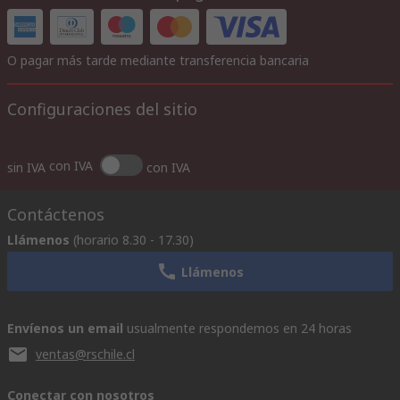
O pagar más tarde mediante transferencia bancaria
Configuraciones del sitio
con IVA
sin IVA
con IVA
Contáctenos
Llámenos
(horario 8.30 - 17.30)
Llámenos
Envíenos un email
usualmente respondemos en 24 horas
ventas@rschile.cl
Conectar con nosotros