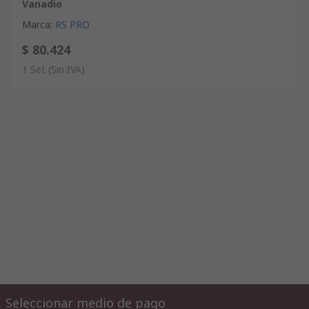
Vanadio
Marca
:
RS PRO
$ 80.424
1 Set
(Sin IVA)
Seleccionar medio de pago