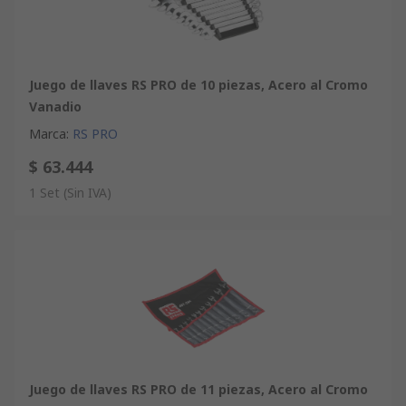
Juego de llaves RS PRO de 10 piezas, Acero al Cromo
Vanadio
Marca
:
RS PRO
$ 63.444
1 Set
(Sin IVA)
Juego de llaves RS PRO de 11 piezas, Acero al Cromo