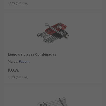
Each
(Sin IVA)
Juego de Llaves Combinadas
Marca
:
Facom
P.O.A.
Each
(Sin IVA)