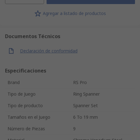
Agregar a listado de productos
Documentos Técnicos
Declaración de conformidad
Especificaciones
Brand
RS Pro
Tipo de Juego
Ring Spanner
Tipo de producto
Spanner Set
Tamaños en el Juego
6 To 19 mm
Número de Piezas
9