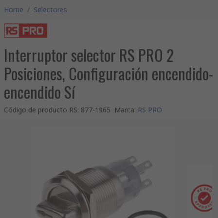
Home
/
Selectores
Interruptor selector RS PRO 2
Posiciones, Configuración encendido-
encendido Sí
Código de producto RS
:
877-1965
Marca
:
RS PRO