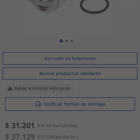
Ver todo en Selectores
Buscar productos similares
Volver a intentar más tarde
Verificar fechas de entrega
$ 31.201
$ 31.201
Each
(Sin IVA)
$ 37.129
$ 37.129
Each
(IVA Inc.)