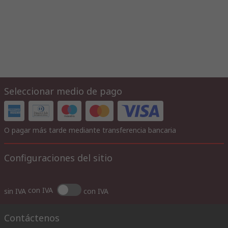
Seleccionar medio de pago
O pagar más tarde mediante transferencia bancaria
Configuraciones del sitio
con IVA
sin IVA
con IVA
Contáctenos