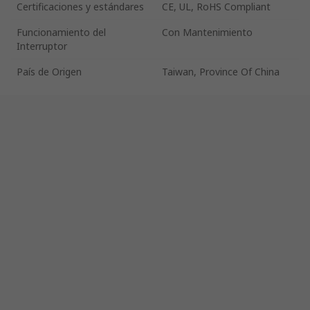
Certificaciones y estándares
CE, UL, RoHS Compliant
Funcionamiento del
Con Mantenimiento
Interruptor
País de Origen
Taiwan, Province Of China